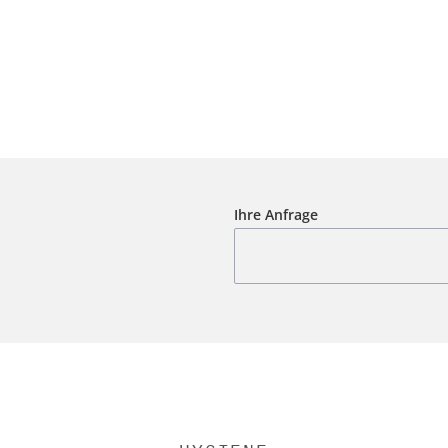
Ihre Anfrage