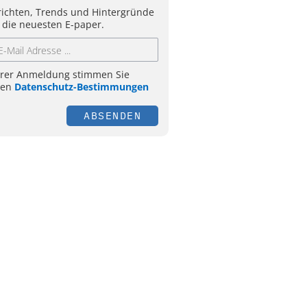
ichten, Trends und Hintergründe
 die neuesten E-paper.
hrer Anmeldung stimmen Sie
ren
Datenschutz-Bestimmungen
ABSENDEN