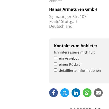
Anbieter
Hansa Armaturen GmbH
Sigmaringer Str. 107
70567 Stuttgart
Deutschland
Kontakt zum Anbieter
Ich interessiere mich für:
ein Angebot
einen Rückruf
detaillierte Informationen