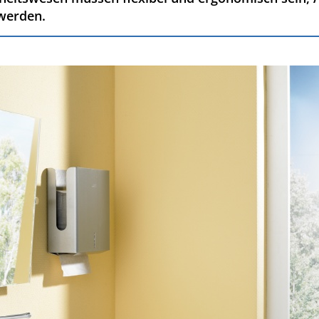
 werden.