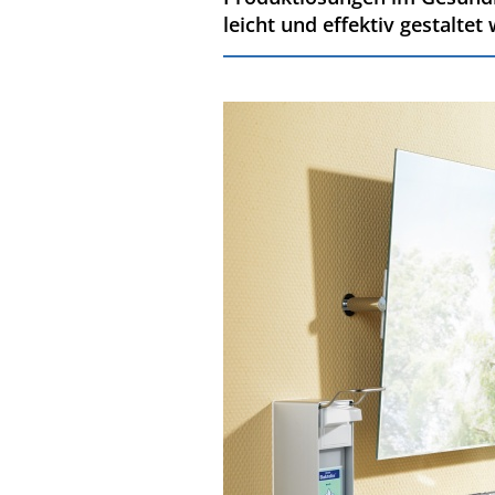
leicht und effektiv gestaltet