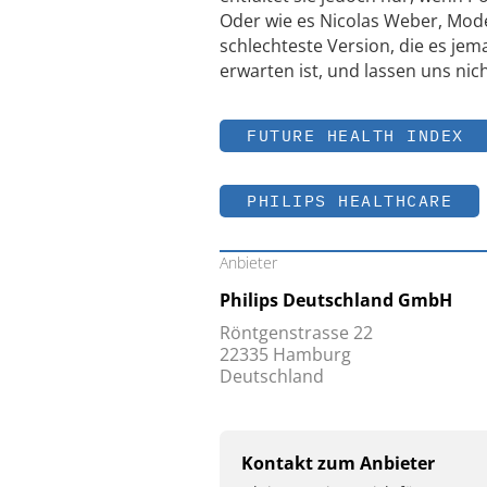
Oder wie es Nicolas Weber, Moder
schlechteste Version, die es jem
erwarten ist, und lassen uns ni
FUTURE HEALTH INDEX
PHILIPS HEALTHCARE
Anbieter
Philips Deutschland GmbH
Röntgenstrasse 22
22335 Hamburg
Deutschland
Kontakt zum Anbieter