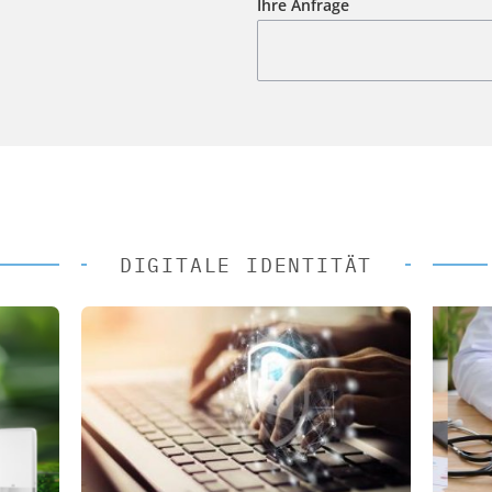
Ihre Anfrage
DIGITALE IDENTITÄT