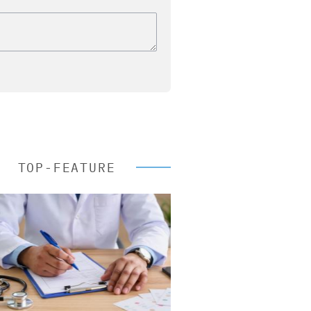
TOP-FEATURE