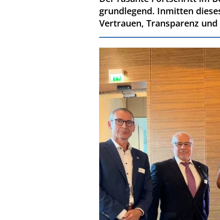
grundlegend. Inmitten diese
Vertrauen, Transparenz und 