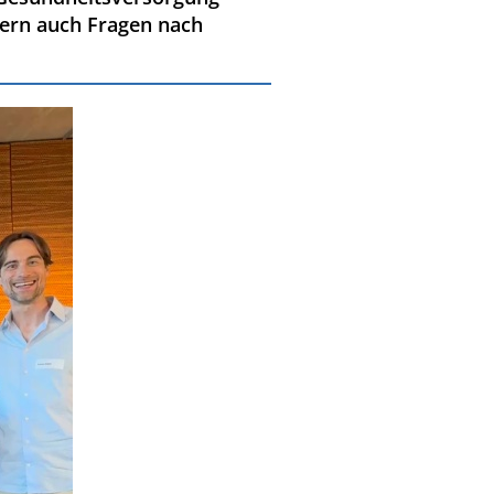
dern auch Fragen nach