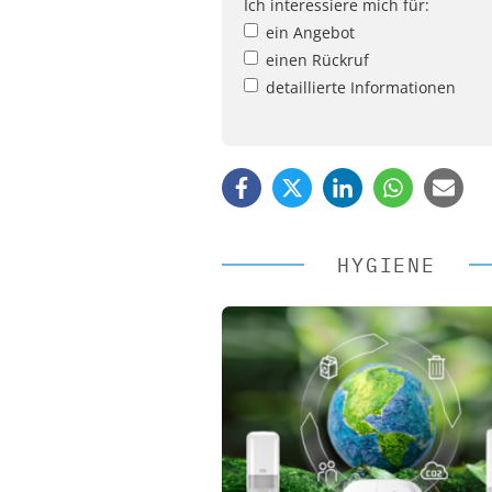
Ich interessiere mich für:
ein Angebot
einen Rückruf
detaillierte Informationen
HYGIENE