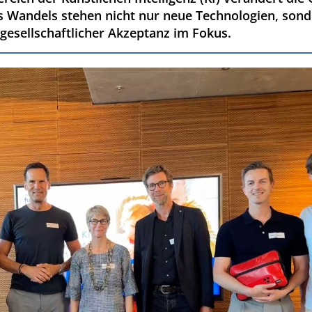
s Wandels stehen nicht nur neue Technologien, son
gesellschaftlicher Akzeptanz im Fokus.