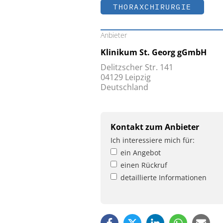
THORAXCHIRURGIE
Anbieter
Klinikum St. Georg gGmbH
Delitzscher Str. 141
04129 Leipzig
Deutschland
Kontakt zum Anbieter
Ich interessiere mich für:
ein Angebot
einen Rückruf
detaillierte Informationen