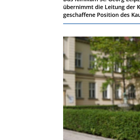
übernimmt die Leitung der Kl
geschaffene Position des Ka