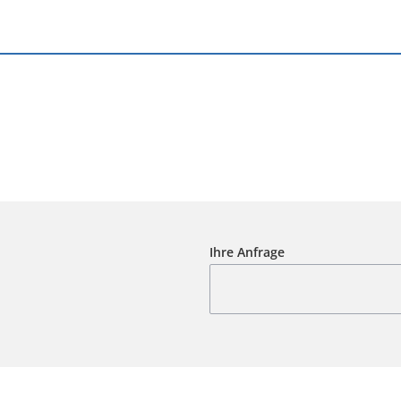
Ihre Anfrage