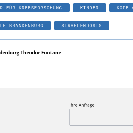
R FÜR KREBSFORSCHUNG
KINDER
KOPF-
LE BRANDENBURG
STRAHLENDOSIS
ndenburg Theodor Fontane
Ihre Anfrage