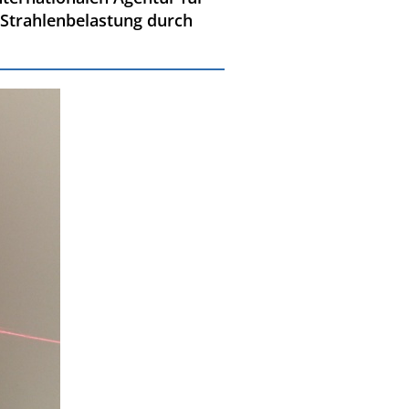
 Strahlenbelastung durch