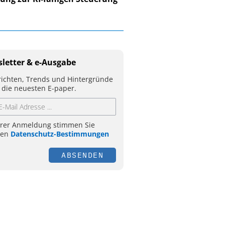
letter & e-Ausgabe
ichten, Trends und Hintergründe
 die neuesten E-paper.
hrer Anmeldung stimmen Sie
ren
Datenschutz-Bestimmungen
ABSENDEN