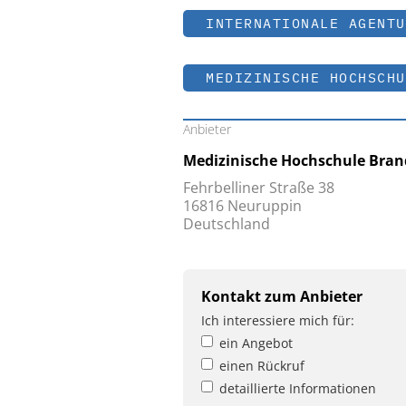
INTERNATIONALE AGENTU
MEDIZINISCHE HOCHSCHU
Anbieter
Medizinische Hochschule Bra
Fehrbelliner Straße 38
16816 Neuruppin
Deutschland
Kontakt zum Anbieter
Ich interessiere mich für:
ein Angebot
einen Rückruf
detaillierte Informationen