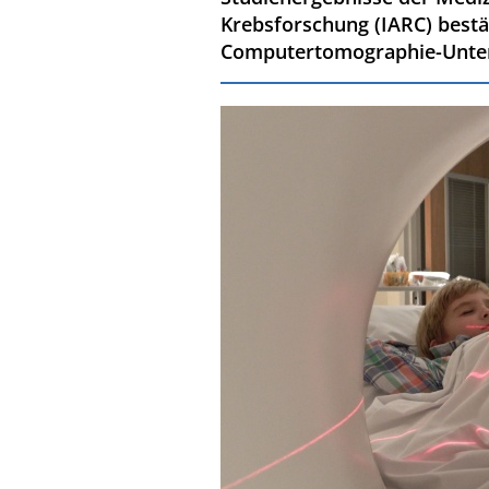
Krebsforschung (IARC) bestä
Computertomographie-Unte