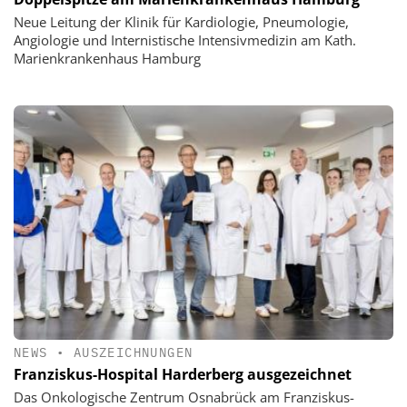
Neue Leitung der Klinik für Kardiologie, Pneumologie,
Angiologie und Internistische Intensivmedizin am Kath.
Marienkrankenhaus Hamburg
NEWS
•
AUSZEICHNUNGEN
Franziskus-Hospital Harderberg ausgezeichnet
Das Onkologische Zentrum Osnabrück am Franziskus-