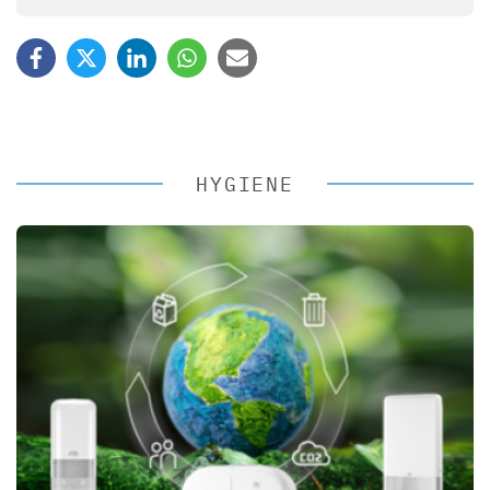
HYGIENE