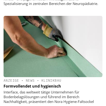
Spezialisierung in zentralen Bereichen der Neuropädiatrie.
ANZEIGE
•
NEWS
•
KLINIKBAU
Formvollendet und hygienisch
Interface, das weltweit tätige Unternehmen für
Bodenbelagslösungen und führend im Bereich
Nachhaltigkeit, präsentiert den Nora Hygiene-Faltsockel