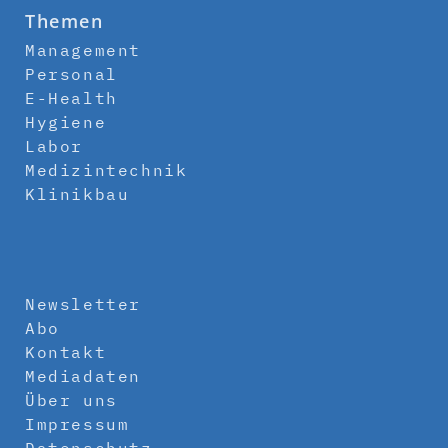
Themen
Management
Personal
E-Health
Hygiene
Labor
Medizintechnik
Klinikbau
Newsletter
Abo
Kontakt
Mediadaten
Über uns
Impressum