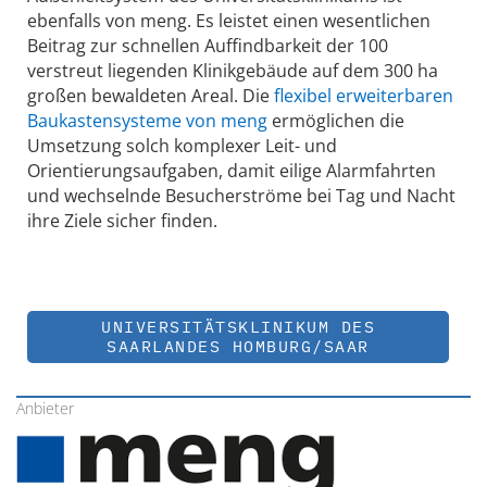
ebenfalls von meng. Es leistet einen wesentlichen
Beitrag zur schnellen Auffindbarkeit der 100
verstreut liegenden Klinikgebäude auf dem 300 ha
großen bewaldeten Areal. Die
flexibel erweiterbaren
Baukastensysteme von meng
ermöglichen die
Umsetzung solch komplexer Leit- und
Orientierungsaufgaben, damit eilige Alarmfahrten
und wechselnde Besucherströme bei Tag und Nacht
ihre Ziele sicher finden.
UNIVERSITÄTSKLINIKUM DES
SAARLANDES HOMBURG/SAAR
Anbieter