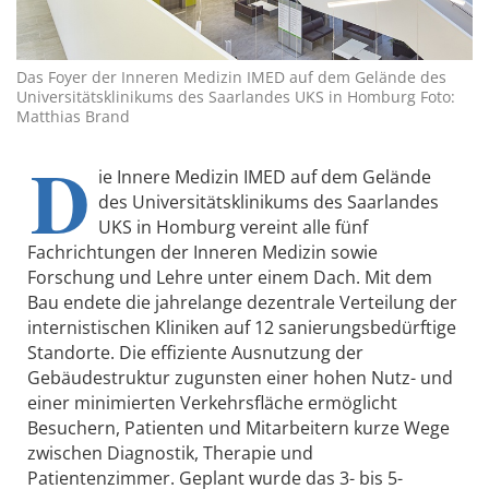
Das Foyer der Inneren Medizin IMED auf dem Gelände des
Universitätsklinikums des Saarlandes UKS in Homburg Foto:
Matthias Brand
D
ie Innere Medizin IMED auf dem Gelände
des Universitätsklinikums des Saarlandes
UKS in Homburg vereint alle fünf
Fachrichtungen der Inneren Medizin sowie
Forschung und Lehre unter einem Dach. Mit dem
Bau endete die jahrelange dezentrale Verteilung der
internistischen Kliniken auf 12 sanierungsbedürftige
Standorte. Die effiziente Ausnutzung der
Gebäudestruktur zugunsten einer hohen Nutz- und
einer minimierten Verkehrsfläche ermöglicht
Besuchern, Patienten und Mitarbeitern kurze Wege
zwischen Diagnostik, Therapie und
Patientenzimmer. Geplant wurde das 3- bis 5-