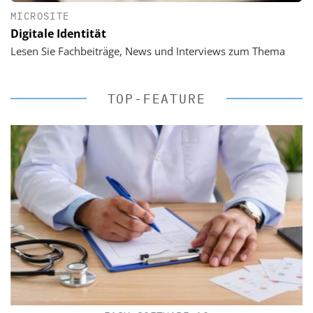
MICROSITE
Digitale Identität
Lesen Sie Fachbeiträge, News und Interviews zum Thema
TOP-FEATURE