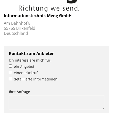
Informationstechnik Meng GmbH
Am Bahnhof 8
55765 Birkenfeld
Deutschland
Kontakt zum Anbieter
Ich interessiere mich für:
ein Angebot
einen Rückruf
detaillierte Informationen
Ihre Anfrage