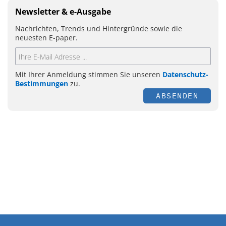
Newsletter & e-Ausgabe
Nachrichten, Trends und Hintergründe sowie die
neuesten E-paper.
Mit Ihrer Anmeldung stimmen Sie unseren
Datenschutz-
Bestimmungen
zu.
ABSENDEN