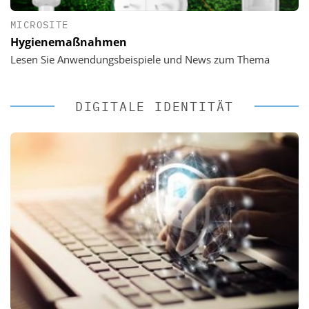
MICROSITE
Hygienemaßnahmen
Lesen Sie Anwendungsbeispiele und News zum Thema
DIGITALE IDENTITÄT