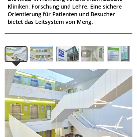
Kliniken, Forschung und Lehre. Eine sichere
Orientierung für Patienten und Besucher
bietet das Leitsystem von Meng.