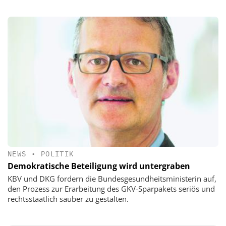
NEWS
•
POLITIK
Demokratische Beteiligung wird untergraben
KBV und DKG fordern die Bundesgesundheitsministerin auf,
den Prozess zur Erarbeitung des GKV-Sparpakets seriös und
rechtsstaatlich sauber zu gestalten.