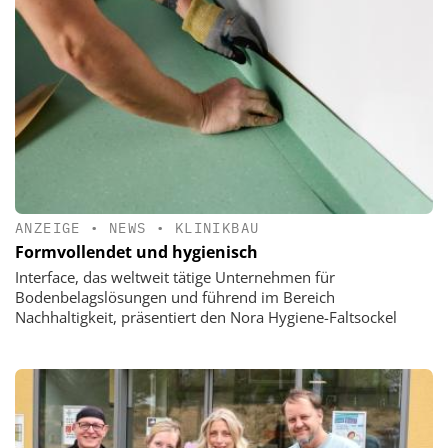
ANZEIGE
•
NEWS
•
KLINIKBAU
Formvollendet und hygienisch
Interface, das weltweit tätige Unternehmen für
Bodenbelagslösungen und führend im Bereich
Nachhaltigkeit, präsentiert den Nora Hygiene-Faltsockel