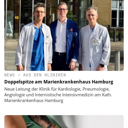
NEWS
•
AUS DEN KLINIKEN
Doppelspitze am Marienkrankenhaus Hamburg
Neue Leitung der Klinik für Kardiologie, Pneumologie,
Angiologie und Internistische Intensivmedizin am Kath.
Marienkrankenhaus Hamburg