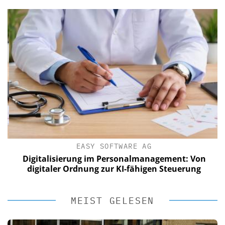
EASY SOFTWARE AG
Digitalisierung im Personalmanagement: Von
digitaler Ordnung zur KI-fähigen Steuerung
MEIST GELESEN