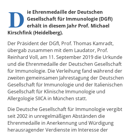
D
ie Ehrenmedaille der Deutschen
Gesellschaft für Immunologie (DGfI)
erhält in diesem Jahr Prof. Michael
Kirschfink (Heidelberg).
Der Präsident der DGfI, Prof. Thomas Kamradt,
übergab zusammen mit dem Laudator, Prof.
Reinhard Voll, am 11. September 2019 die Urkunde
und die Ehrenmedaille der Deutschen Gesellschaft
für Immunologie. Die Verleihung fand während der
zweiten gemeinsamen Jahrestagung der Deutschen
Gesellschaft für Immunologie und der Italienischen
Gesellschaft für Klinische Immunologie und
Allergologie SIICA in München statt.
Die Deutsche Gesellschaft für Immunologie vergibt
seit 2002 in unregelmäßigen Abständen die
Ehrenmedaille in Anerkennung und Würdigung
herausragender Verdienste im Interesse der