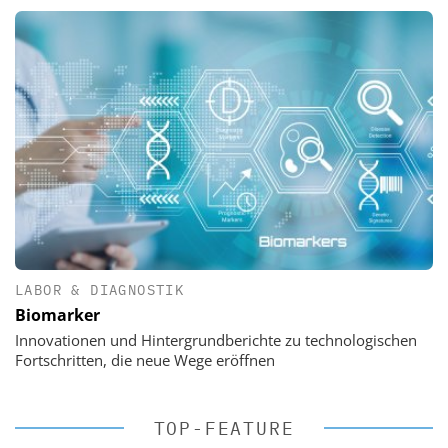
LABOR & DIAGNOSTIK
Biomarker
Innovationen und Hintergrundberichte zu technologischen
Fortschritten, die neue Wege eröffnen
TOP-FEATURE