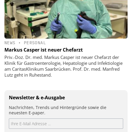
NEWS
•
PERSONAL
Markus Casper ist neuer Chefarzt
Priv.-Doz. Dr. med. Markus Casper ist neuer Chefarzt der
Klinik für Gastroenterologie, Hepatologie und Infektiologie
am CaritasKlinikum Saarbrücken. Prof. Dr. med. Manfred
Lutz geht in Ruhestand.
Newsletter & e-Ausgabe
Nachrichten, Trends und Hintergründe sowie die
neuesten E-paper.