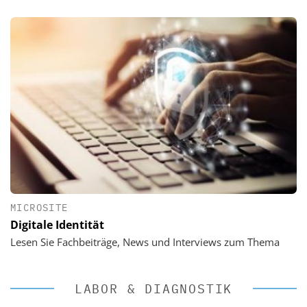
MICROSITE
Digitale Identität
Lesen Sie Fachbeiträge, News und Interviews zum Thema
LABOR & DIAGNOSTIK