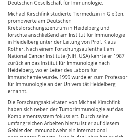
Deutschen Gesellschaft für Immunologie.
Michael Kirschfink studierte Tiermedizin in Gießen,
promovierte am Deutschen
Krebsforschungszentrum in Heidelberg und
forschte anschließend am Institut für Immunologie
in Heidelberg unter der Leitung von Prof. Klaus
Rother. Nach einem Forschungsaufenthalt am
National Cancer Institute (NIH, USA) kehrte er 1987
zurück an das Institut für Immunologie nach
Heidelberg, wo er Leiter des Labors für
Immunchemie wurde. 1999 wurde er zum Professor
für Immunologie an der Universität Heidelberg
ernannt.
Die Forschungsaktivitäten von Michael Kirschfink
haben sich neben der Tumorimmunologie auf das
Komplementsystem fokussiert. Durch seine
umfangreichen Arbeiten hierzu ist er auf diesem
Gebiet der Immunabwehr ein international