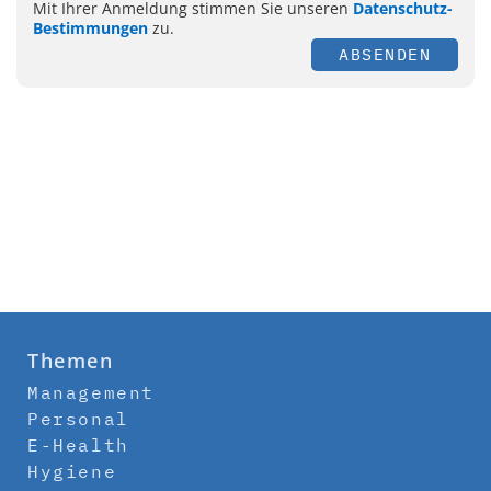
Mit Ihrer Anmeldung stimmen Sie unseren
Datenschutz-
Bestimmungen
zu.
ABSENDEN
Themen
Management
Personal
E-Health
Hygiene