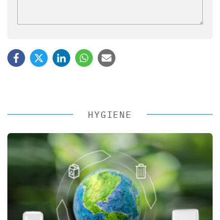
HYGIENE