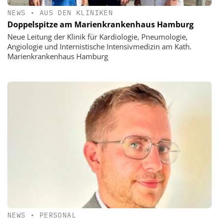
NEWS
•
AUS DEN KLINIKEN
Doppelspitze am Marienkrankenhaus Hamburg
Neue Leitung der Klinik für Kardiologie, Pneumologie,
Angiologie und Internistische Intensivmedizin am Kath.
Marienkrankenhaus Hamburg
NEWS
•
PERSONAL