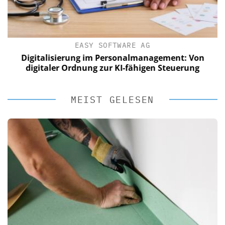
EASY SOFTWARE AG
Digitalisierung im Personalmanagement: Von
digitaler Ordnung zur KI-fähigen Steuerung
MEIST GELESEN