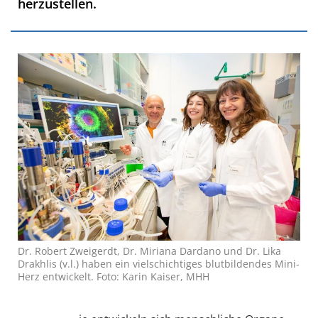
herzustellen.
Dr. Robert Zweigerdt, Dr. Miriana Dardano und Dr. Lika
Drakhlis (v.l.) haben ein vielschichtiges blutbildendes Mini-
Herz entwickelt. Foto: Karin Kaiser, MHH