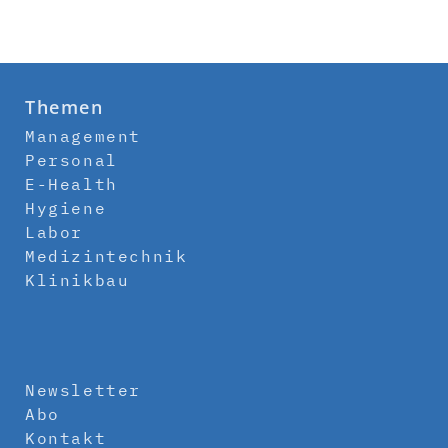
Themen
Management
Personal
E-Health
Hygiene
Labor
Medizintechnik
Klinikbau
Newsletter
Abo
Kontakt