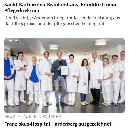
Sankt Katharinen-Krankenhaus, Frankfurt: neue
Pflegedirektion
Der 36-jährige Anderson bringt umfassende Erfahrung aus
der Pflegepraxis und der pflegerischen Leitung mit.
NEWS
•
AUSZEICHNUNGEN
Franziskus-Hospital Harderberg ausgezeichnet