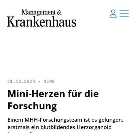
11.12.2024 •
NEWS
Mini-Herzen für die
Forschung
Einem MHH-Forschungsteam ist es gelungen,
erstmals ein blutbildendes Herzorganoid