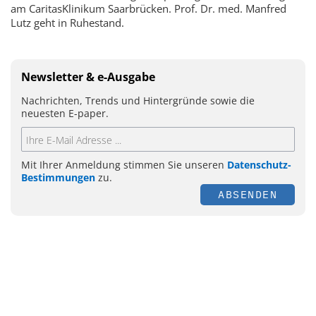
am CaritasKlinikum Saarbrücken. Prof. Dr. med. Manfred
Lutz geht in Ruhestand.
Newsletter & e-Ausgabe
Nachrichten, Trends und Hintergründe sowie die
neuesten E-paper.
Mit Ihrer Anmeldung stimmen Sie unseren
Datenschutz-
Bestimmungen
zu.
ABSENDEN