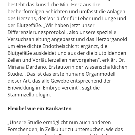
besteht das künstliche Mini-Herz aus drei
becherförmigen Schichten und umfasst die Anlagen
des Herzens, der Vorläufer für Leber und Lunge und
der Blutgefäße. „Wir haben jetzt unser
Differenzierungsprotokoll, also unsere spezielle
Versuchsanleitung angepasst und das Herzorganoid
um eine dichte Endothelschicht ergänzt, die
Blutgefäße auskleidet und aus der die blutbildenden
Zellen und Vorläuferzellen hervorgehen“, erklärt Dr.
Miriana Dardano, Erstautorin der wissenschaftlichen
Studie. „Das ist das erste humane Organmodell
dieser Art, das alle Gewebe entsprechend der
Entwicklung im Embryo vereint“, sagt die
Stammzellbiologin.
Flexibel wie ein Baukasten
„Unsere Studie ermöglicht nun auch anderen
Forschenden, in Zellkultur zu untersuchen, wie das