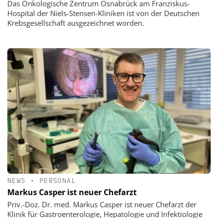
Das Onkologische Zentrum Osnabrück am Franziskus-
Hospital der Niels-Stensen-Kliniken ist von der Deutschen
Krebsgesellschaft ausgezeichnet worden.
NEWS
•
PERSONAL
Markus Casper ist neuer Chefarzt
Priv.-Doz. Dr. med. Markus Casper ist neuer Chefarzt der
Klinik für Gastroenterologie, Hepatologie und Infektiologie