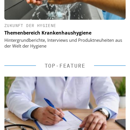
ZUKUNFT DER HYGIENE
Themenbereich Krankenhaushygiene
Hintergrundberichte, Interviews und Produktneuheiten aus
der Welt der Hygiene
TOP-FEATURE