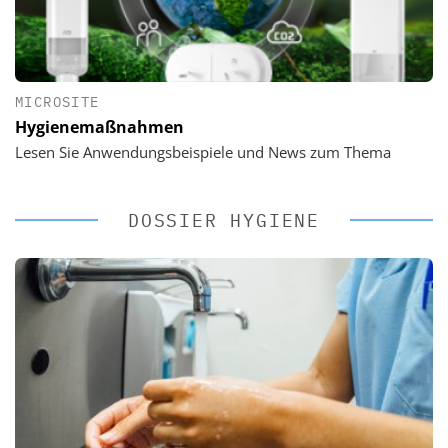
MICROSITE
Hygienemaßnahmen
Lesen Sie Anwendungsbeispiele und News zum Thema
DOSSIER HYGIENE