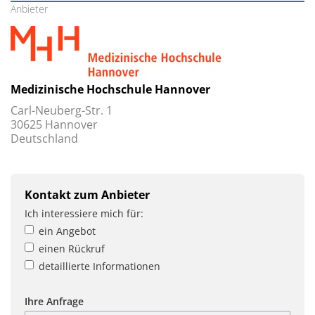
Anbieter
Medizinische Hochschule Hannover
Carl-Neuberg-Str. 1
30625 Hannover
Deutschland
Kontakt zum Anbieter
Ich interessiere mich für:
ein Angebot
einen Rückruf
detaillierte Informationen
Ihre Anfrage