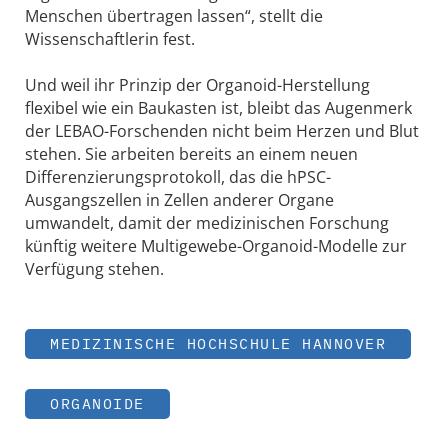
Menschen übertragen lassen“, stellt die
Wissenschaftlerin fest.
Und weil ihr Prinzip der Organoid-Herstellung
flexibel wie ein Baukasten ist, bleibt das Augenmerk
der LEBAO-Forschenden nicht beim Herzen und Blut
stehen. Sie arbeiten bereits an einem neuen
Differenzierungsprotokoll, das die hPSC-
Ausgangszellen in Zellen anderer Organe
umwandelt, damit der medizinischen Forschung
künftig weitere Multigewebe-Organoid-Modelle zur
Verfügung stehen.
MEDIZINISCHE HOCHSCHULE HANNOVER
ORGANOIDE