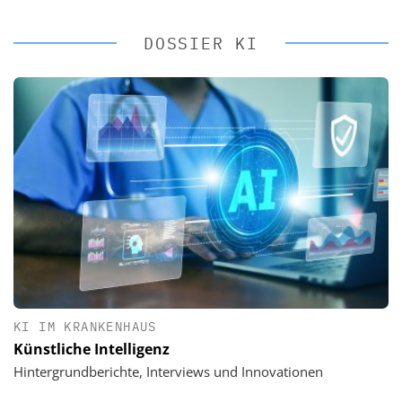
DOSSIER KI
KI IM KRANKENHAUS
Künstliche Intelligenz
Hintergrundberichte, Interviews und Innovationen