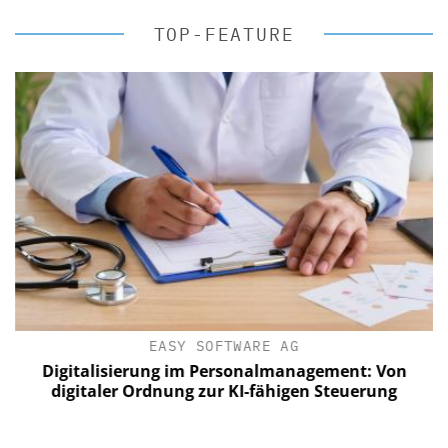
TOP-FEATURE
EASY SOFTWARE AG
Digitalisierung im Personalmanagement: Von
digitaler Ordnung zur KI-fähigen Steuerung