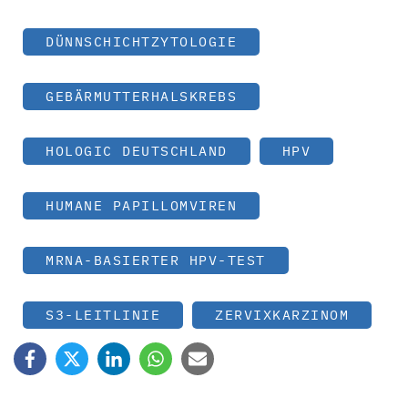
DÜNNSCHICHTZYTOLOGIE
GEBÄRMUTTERHALSKREBS
HOLOGIC DEUTSCHLAND
HPV
HUMANE PAPILLOMVIREN
MRNA-BASIERTER HPV-TEST
S3-LEITLINIE
ZERVIXKARZINOM