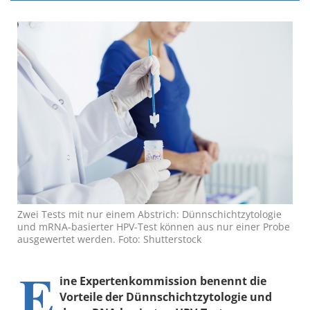
Zwei Tests mit nur einem Abstrich: Dünnschichtzytologie
und mRNA-basierter HPV-Test können aus nur einer Probe
ausgewertet werden. Foto: Shutterstock
E
ine Expertenkommission benennt die
Vorteile der Dünnschichtzytologie und