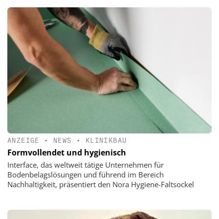
ANZEIGE
•
NEWS
•
KLINIKBAU
Formvollendet und hygienisch
Interface, das weltweit tätige Unternehmen für
Bodenbelagslösungen und führend im Bereich
Nachhaltigkeit, präsentiert den Nora Hygiene-Faltsockel