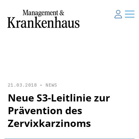
21.03.2018 •
NEWS
Neue S3-Leitlinie zur
Prävention des
Zervixkarzinoms