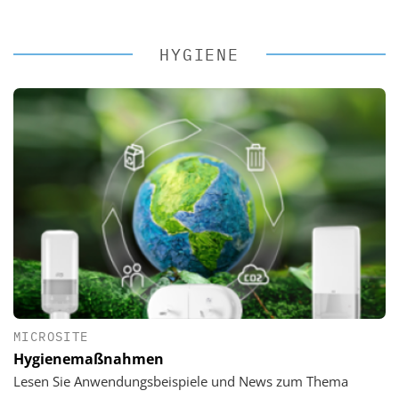
HYGIENE
MICROSITE
Hygienemaßnahmen
Lesen Sie Anwendungsbeispiele und News zum Thema