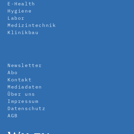
E-Health
Hygiene
Labor
Medizintechnik
Klinikbau
Newsletter
Abo
Kontakt
Mediadaten
Über uns
Impressum
Datenschutz
AGB