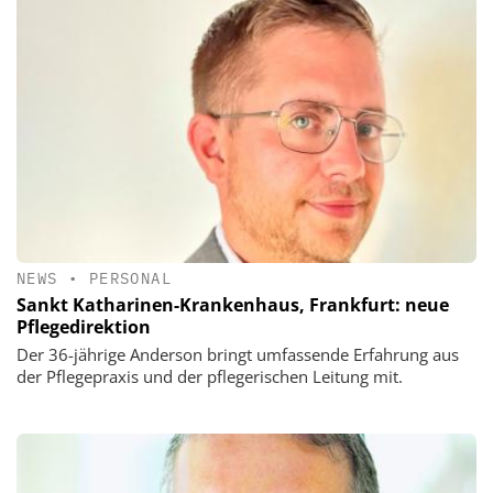
NEWS
•
PERSONAL
Sankt Katharinen-Krankenhaus, Frankfurt: neue
Pflegedirektion
Der 36-jährige Anderson bringt umfassende Erfahrung aus
der Pflegepraxis und der pflegerischen Leitung mit.