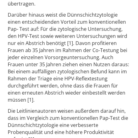
übertragen.
Darüber hinaus weist die Dünnschichtzytologie
einen entscheidenden Vorteil zum konventionellen
Pap- Test auf: Für die zytologische Untersuchung,
den HPV-Test sowie weiteren Untersuchungen wird
nur ein Abstrich benötigt [1]. Davon profitieren
Frauen ab 35 Jahren im Rahmen der Co-Testung bei
jeder einzelnen Vorsorgeuntersuchung. Auch
Frauen unter 35 Jahren ziehen einen Nutzen daraus:
Bei einem auffälligen zytologischen Befund kann im
Rahmen der Triage eine HPV-Reflextestung
durchgeführt werden, ohne dass die Frauen für
einen erneuten Abstrich wieder einbestellt werden
müssen [1].
Die Leitlinienautoren weisen außerdem darauf hin,
dass im Vergleich zum konventionellen Pap-Test die
Dünnschichtzytologie eine verbesserte
Probenqualität und eine höhere Produktivität