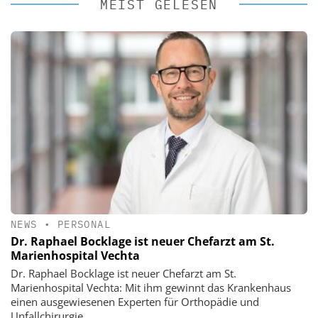
MEIST GELESEN
NEWS
•
PERSONAL
Dr. Raphael Bocklage ist neuer Chefarzt am St.
Marienhospital Vechta
Dr. Raphael Bocklage ist neuer Chefarzt am St.
Marienhospital Vechta: Mit ihm gewinnt das Krankenhaus
einen ausgewiesenen Experten für Orthopädie und
Unfallchirurgie.