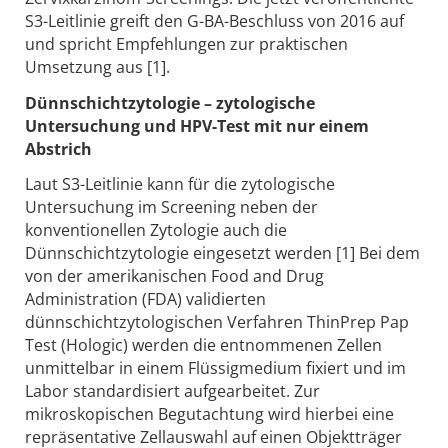
S3-Leitlinie greift den G-BA-Beschluss von 2016 auf
und spricht Empfehlungen zur praktischen
Umsetzung aus [1].
Dünnschichtzytologie – zytologische
Untersuchung und HPV-Test mit nur einem
Abstrich
Laut S3-Leitlinie kann für die zytologische
Untersuchung im Screening neben der
konventionellen Zytologie auch die
Dünnschichtzytologie eingesetzt werden [1] Bei dem
von der amerikanischen Food and Drug
Administration (FDA) validierten
dünnschichtzytologischen Verfahren ThinPrep Pap
Test (Hologic) werden die entnommenen Zellen
unmittelbar in einem Flüssigmedium fixiert und im
Labor standardisiert aufgearbeitet. Zur
mikroskopischen Begutachtung wird hierbei eine
repräsentative Zellauswahl auf einen Objektträger