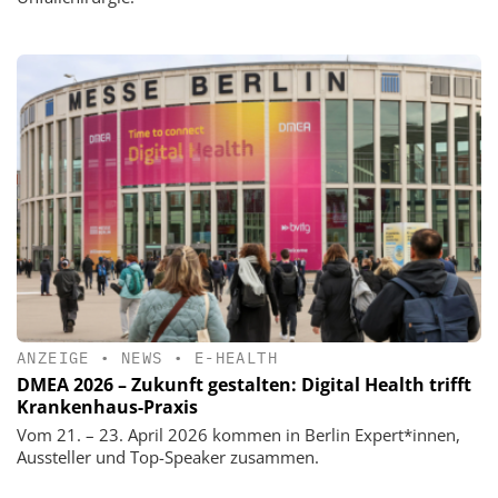
ANZEIGE
•
NEWS
•
E-HEALTH
DMEA 2026 – Zukunft gestalten: Digital Health trifft
Krankenhaus-Praxis
Vom 21. – 23. April 2026 kommen in Berlin Expert*innen,
Aussteller und Top-Speaker zusammen.