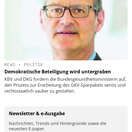
NEWS
•
POLITIK
Demokratische Beteiligung wird untergraben
KBV und DKG fordern die Bundesgesundheitsministerin auf,
den Prozess zur Erarbeitung des GKV-Sparpakets seriös und
rechtsstaatlich sauber zu gestalten.
Newsletter & e-Ausgabe
Nachrichten, Trends und Hintergründe sowie die
neuesten E-paper.