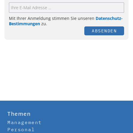
Mit Ihrer Anmeldung stimmen Sie unseren
Datenschutz-
Bestimmungen
zu.
ABSENDEN
Themen
Management
Personal