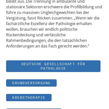
bleibt aus. Die Trennung in ambulante und
stationäre Sektoren erschwere die Profilbildung und
führe zu massiven Ungleichgewichten bei der
Vergütung, fasst Röcken zusammen. „Wenn wir die
fachärztliche Exzellenz der Pathologie erhalten
wollen, brauchen wir endlich politische
Rückendeckung und verlässliche
Rahmenbedingungen, die den tatsächlichen
Anforderungen an das Fach gerecht werden.“
DEUTSCHE GESELLSCHAFT FÜR
PATHOLOGIE
GRUNDVERSORGUNG
KREBSTHERAPIE