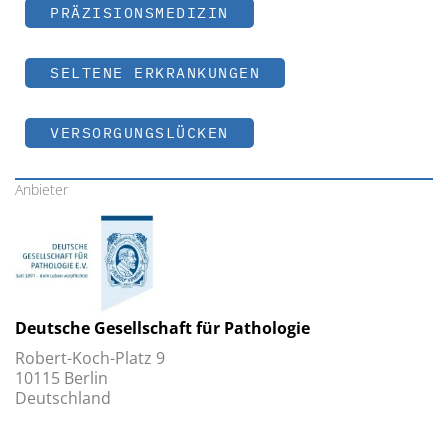
PRÄZISIONSMEDIZIN
SELTENE ERKRANKUNGEN
VERSORGUNGSLÜCKEN
Anbieter
Deutsche Gesellschaft für Pathologie
Robert-Koch-Platz 9
10115 Berlin
Deutschland