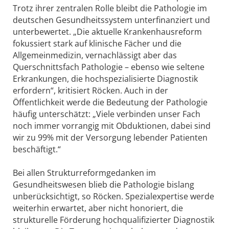
Trotz ihrer zentralen Rolle bleibt die Pathologie im
deutschen Gesundheitssystem unterfinanziert und
unterbewertet. „Die aktuelle Krankenhausreform
fokussiert stark auf klinische Fächer und die
Allgemeinmedizin, vernachlässigt aber das
Querschnittsfach Pathologie – ebenso wie seltene
Erkrankungen, die hochspezialisierte Diagnostik
erfordern“, kritisiert Röcken. Auch in der
Öffentlichkeit werde die Bedeutung der Pathologie
häufig unterschätzt: „Viele verbinden unser Fach
noch immer vorrangig mit Obduktionen, dabei sind
wir zu 99% mit der Versorgung lebender Patienten
beschäftigt.“
Bei allen Strukturreformgedanken im
Gesundheitswesen blieb die Pathologie bislang
unberücksichtigt, so Röcken. Spezialexpertise werde
weiterhin erwartet, aber nicht honoriert, die
strukturelle Förderung hochqualifizierter Diagnostik