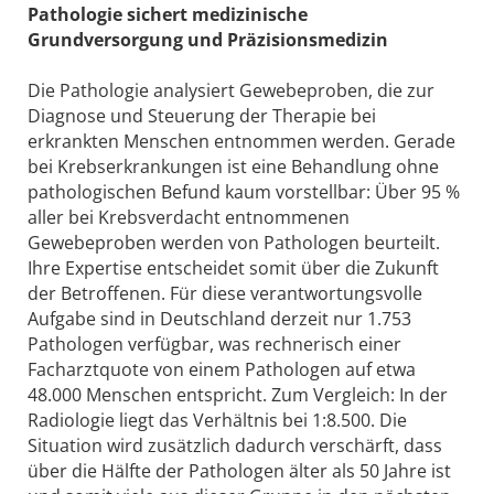
Pathologie sichert medizinische
Grundversorgung und Präzisionsmedizin
Die Pathologie analysiert Gewebeproben, die zur
Diagnose und Steuerung der Therapie bei
erkrankten Menschen entnommen werden. Gerade
bei Krebserkrankungen ist eine Behandlung ohne
pathologischen Befund kaum vorstellbar: Über 95 %
aller bei Krebsverdacht entnommenen
Gewebeproben werden von Pathologen beurteilt.
Ihre Expertise entscheidet somit über die Zukunft
der Betroffenen. Für diese verantwortungsvolle
Aufgabe sind in Deutschland derzeit nur 1.753
Pathologen verfügbar, was rechnerisch einer
Facharztquote von einem Pathologen auf etwa
48.000 Menschen entspricht. Zum Vergleich: In der
Radiologie liegt das Verhältnis bei 1:8.500. Die
Situation wird zusätzlich dadurch verschärft, dass
über die Hälfte der Pathologen älter als 50 Jahre ist