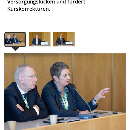
Versorgungslücken und fordert
Kurskorrekturen.