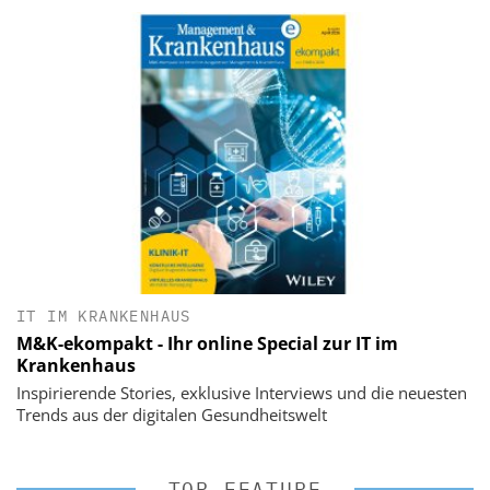
IT IM KRANKENHAUS
M&K-ekompakt - Ihr online Special zur IT im
Krankenhaus
Inspirierende Stories, exklusive Interviews und die neuesten
Trends aus der digitalen Gesundheitswelt
TOP-FEATURE