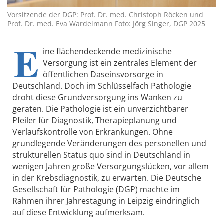
Vorsitzende der DGP: Prof. Dr. med. Christoph Röcken und
Prof. Dr. med. Eva Wardelmann Foto: Jörg Singer, DGP 2025
E
ine flächendeckende medizinische
Versorgung ist ein zentrales Element der
öffentlichen Daseinsvorsorge in
Deutschland. Doch im Schlüsselfach Pathologie
droht diese Grundversorgung ins Wanken zu
geraten. Die Pathologie ist ein unverzichtbarer
Pfeiler für Diagnostik, Therapieplanung und
Verlaufskontrolle von Erkrankungen. Ohne
grundlegende Veränderungen des personellen und
strukturellen Status quo sind in Deutschland in
wenigen Jahren große Versorgungslücken, vor allem
in der Krebsdiagnostik, zu erwarten. Die Deutsche
Gesellschaft für Pathologie (DGP) machte im
Rahmen ihrer Jahrestagung in Leipzig eindringlich
auf diese Entwicklung aufmerksam.