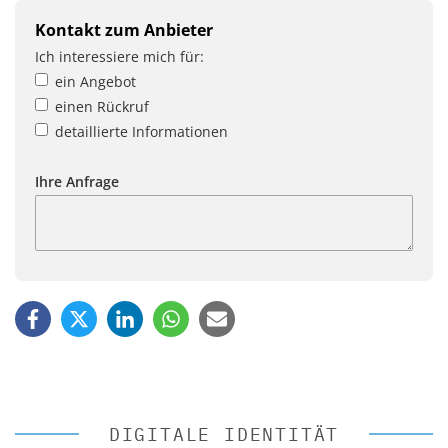
Kontakt zum Anbieter
Ich interessiere mich für:
ein Angebot
einen Rückruf
detaillierte Informationen
Ihre Anfrage
DIGITALE IDENTITÄT