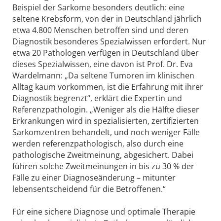
Beispiel der Sarkome besonders deutlich: eine
seltene Krebsform, von der in Deutschland jährlich
etwa 4.800 Menschen betroffen sind und deren
Diagnostik besonderes Spezialwissen erfordert. Nur
etwa 20 Pathologen verfügen in Deutschland über
dieses Spezialwissen, eine davon ist Prof. Dr. Eva
Wardelmann: „Da seltene Tumoren im klinischen
Alltag kaum vorkommen, ist die Erfahrung mit ihrer
Diagnostik begrenzt“, erklärt die Expertin und
Referenzpathologin. „Weniger als die Hälfte dieser
Erkrankungen wird in spezialisierten, zertifizierten
Sarkomzentren behandelt, und noch weniger Fälle
werden referenzpathologisch, also durch eine
pathologische Zweitmeinung, abgesichert. Dabei
führen solche Zweitmeinungen in bis zu 30 % der
Fälle zu einer Diagnoseänderung – mitunter
lebensentscheidend für die Betroffenen.“
Für eine sichere Diagnose und optimale Therapie