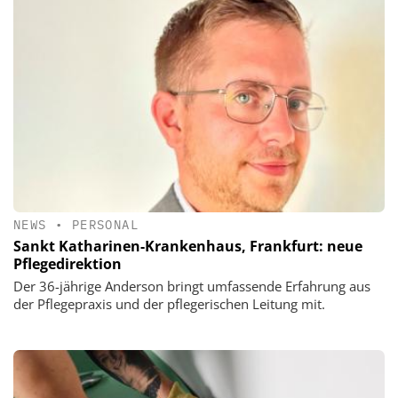
NEWS
•
PERSONAL
Sankt Katharinen-Krankenhaus, Frankfurt: neue
Pflegedirektion
Der 36-jährige Anderson bringt umfassende Erfahrung aus
der Pflegepraxis und der pflegerischen Leitung mit.