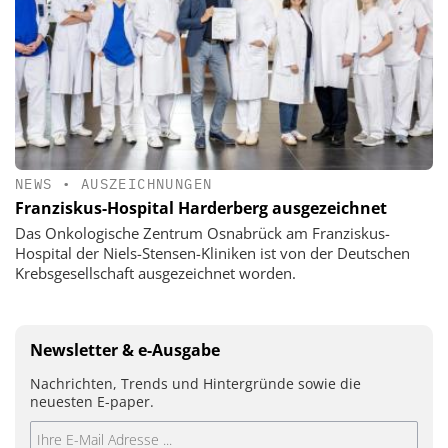
NEWS
•
AUSZEICHNUNGEN
Franziskus-Hospital Harderberg ausgezeichnet
Das Onkologische Zentrum Osnabrück am Franziskus-
Hospital der Niels-Stensen-Kliniken ist von der Deutschen
Krebsgesellschaft ausgezeichnet worden.
Newsletter & e-Ausgabe
Nachrichten, Trends und Hintergründe sowie die
neuesten E-paper.