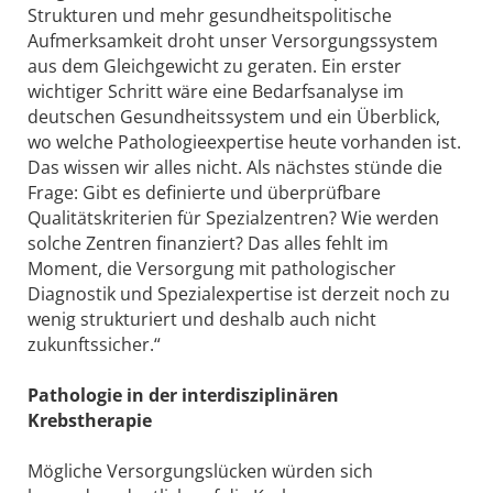
Strukturen und mehr gesundheitspolitische
Aufmerksamkeit droht unser Versorgungssystem
aus dem Gleichgewicht zu geraten. Ein erster
wichtiger Schritt wäre eine Bedarfsanalyse im
deutschen Gesundheitssystem und ein Überblick,
wo welche Pathologieexpertise heute vorhanden ist.
Das wissen wir alles nicht. Als nächstes stünde die
Frage: Gibt es definierte und überprüfbare
Qualitätskriterien für Spezialzentren? Wie werden
solche Zentren finanziert? Das alles fehlt im
Moment, die Versorgung mit pathologischer
Diagnostik und Spezialexpertise ist derzeit noch zu
wenig strukturiert und deshalb auch nicht
zukunftssicher.“
Pathologie in der interdisziplinären
Krebstherapie
Mögliche Versorgungslücken würden sich