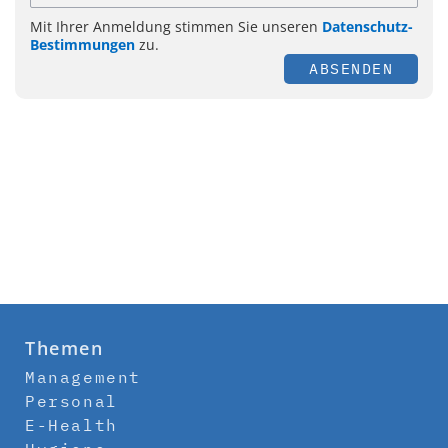
Mit Ihrer Anmeldung stimmen Sie unseren
Datenschutz-
Bestimmungen
zu.
ABSENDEN
Themen
Management
Personal
E-Health