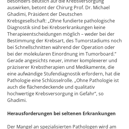
besonders deutlich auf die Krebsversorgung
auswirken, betont der Chirurg Prof. Dr. Michael
Ghadimi, Präsident der Deutschen
Krebsgesellschaft: „Ohne fundierte pathologische
Diagnostik sind bei Krebserkrankungen keine
Therapieentscheidungen möglich – weder bei der
Bestimmung der Krebsart, des Tumorstadiums noch
bei Schnellschnitten während der Operation oder
bei der molekularen Einordnung im Tumorboard.“
Gerade angesichts neuer, immer komplexerer und
präziserer Krebstherapien und Medikamente, die
eine aufwändige Stufendiagnostik erfordern, hat die
Pathologie eine Schlüsselrolle. „Ohne Pathologie ist
auch die flächendeckende und qualitativ
hochwertige Krebsversorgung in Gefahr“, so
Ghadimi.
Herausforderungen bei seltenen Erkrankungen
Der Mangel an spezialisierten Pathologen wird am