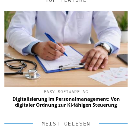
EASY SOFTWARE AG
Digitalisierung im Personalmanagement: Von
digitaler Ordnung zur KI-fähigen Steuerung
MEIST GELESEN