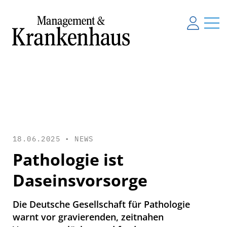
18.06.2025 •
NEWS
Pathologie ist
Daseinsvorsorge
Die Deutsche Gesellschaft für Pathologie
warnt vor gravierenden, zeitnahen