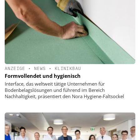
ANZEIGE
•
NEWS
•
KLINIKBAU
Formvollendet und hygienisch
Interface, das weltweit tätige Unternehmen für
Bodenbelagslösungen und führend im Bereich
Nachhaltigkeit, präsentiert den Nora Hygiene-Faltsockel