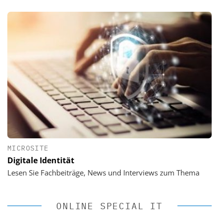
MICROSITE
Digitale Identität
Lesen Sie Fachbeiträge, News und Interviews zum Thema
ONLINE SPECIAL IT