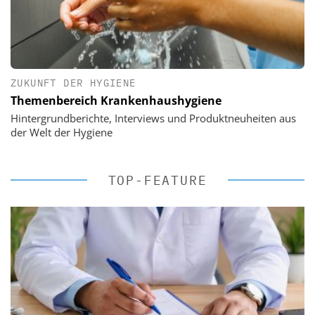
ZUKUNFT DER HYGIENE
Themenbereich Krankenhaushygiene
Hintergrundberichte, Interviews und Produktneuheiten aus
der Welt der Hygiene
TOP-FEATURE