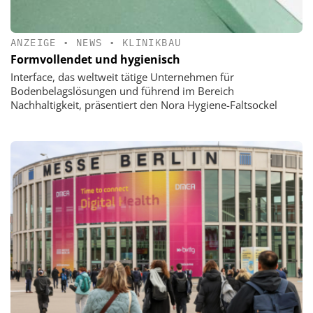
ANZEIGE
•
NEWS
•
KLINIKBAU
Formvollendet und hygienisch
Interface, das weltweit tätige Unternehmen für
Bodenbelagslösungen und führend im Bereich
Nachhaltigkeit, präsentiert den Nora Hygiene-Faltsockel