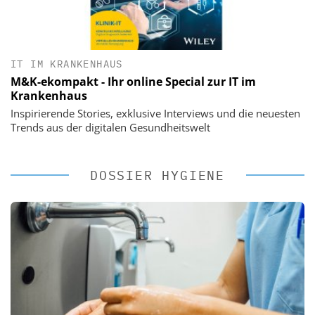
IT IM KRANKENHAUS
M&K-ekompakt - Ihr online Special zur IT im
Krankenhaus
Inspirierende Stories, exklusive Interviews und die neuesten
Trends aus der digitalen Gesundheitswelt
DOSSIER HYGIENE