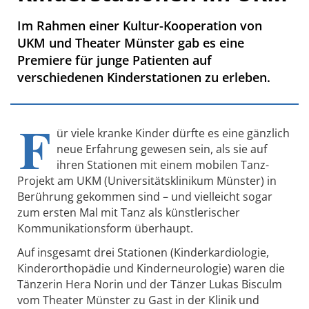
Im Rahmen einer Kultur-Kooperation von
UKM und Theater Münster gab es eine
Premiere für junge Patienten auf
verschiedenen Kinderstationen zu erleben.
F
ür viele kranke Kinder dürfte es eine gänzlich
neue Erfahrung gewesen sein, als sie auf
ihren Stationen mit einem mobilen Tanz-
Projekt am UKM (Universitätsklinikum Münster) in
Berührung gekommen sind – und vielleicht sogar
zum ersten Mal mit Tanz als künstlerischer
Kommunikationsform überhaupt.
Auf insgesamt drei Stationen (Kinderkardiologie,
Kinderorthopädie und Kinderneurologie) waren die
Tänzerin Hera Norin und der Tänzer Lukas Bisculm
vom Theater Münster zu Gast in der Klinik und