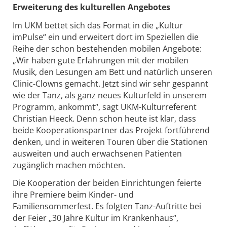
Erweiterung des kulturellen Angebotes
Im UKM bettet sich das Format in die „Kultur
imPulse“ ein und erweitert dort im Speziellen die
Reihe der schon bestehenden mobilen Angebote:
„Wir haben gute Erfahrungen mit der mobilen
Musik, den Lesungen am Bett und natürlich unseren
Clinic-Clowns gemacht. Jetzt sind wir sehr gespannt
wie der Tanz, als ganz neues Kulturfeld in unserem
Programm, ankommt“, sagt UKM-Kulturreferent
Christian Heeck. Denn schon heute ist klar, dass
beide Kooperationspartner das Projekt fortführend
denken, und in weiteren Touren über die Stationen
ausweiten und auch erwachsenen Patienten
zugänglich machen möchten.
Die Kooperation der beiden Einrichtungen feierte
ihre Premiere beim Kinder- und
Familiensommerfest. Es folgten Tanz-Auftritte bei
der Feier „30 Jahre Kultur im Krankenhaus“,