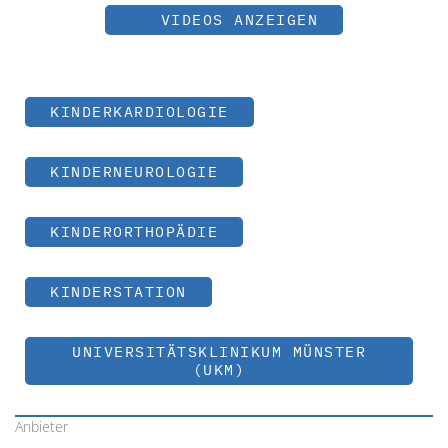
VIDEOS ANZEIGEN
KINDERKARDIOLOGIE
KINDERNEUROLOGIE
KINDERORTHOPÄDIE
KINDERSTATION
UNIVERSITÄTSKLINIKUM MÜNSTER
(UKM)
Anbieter