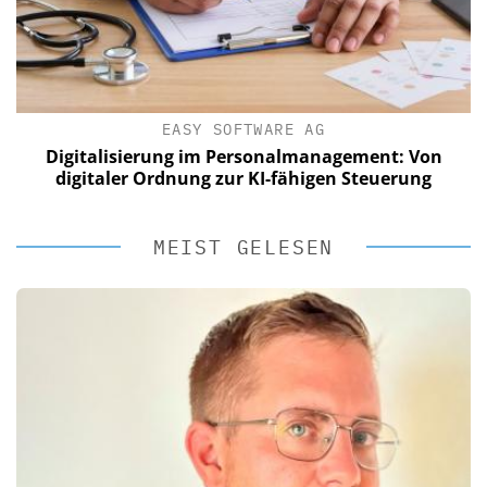
EASY SOFTWARE AG
Digitalisierung im Personalmanagement: Von
digitaler Ordnung zur KI-fähigen Steuerung
MEIST GELESEN