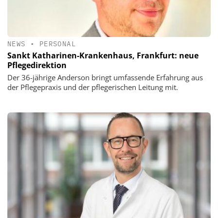
NEWS
•
PERSONAL
Sankt Katharinen-Krankenhaus, Frankfurt: neue
Pflegedirektion
Der 36-jährige Anderson bringt umfassende Erfahrung aus
der Pflegepraxis und der pflegerischen Leitung mit.