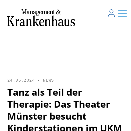
24.05.2024 •
NEWS
Tanz als Teil der
Therapie: Das Theater
Münster besucht
Kinderstationen im UKM