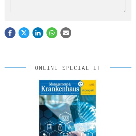
ONLINE SPECIAL IT