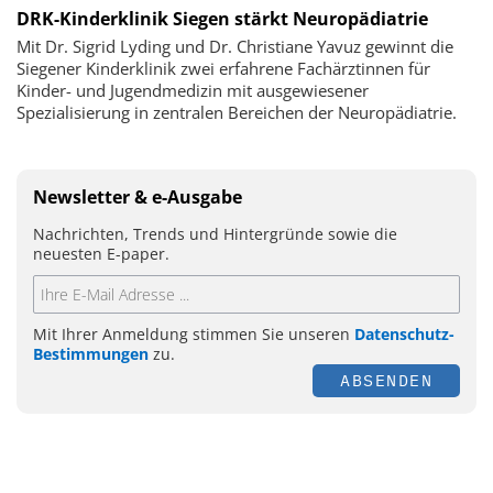
DRK-Kinderklinik Siegen stärkt Neuropädiatrie
Mit Dr. Sigrid Lyding und Dr. Christiane Yavuz gewinnt die
Siegener Kinderklinik zwei erfahrene Fachärztinnen für
Kinder- und Jugendmedizin mit ausgewiesener
Spezialisierung in zentralen Bereichen der Neuropädiatrie.
Newsletter & e-Ausgabe
Nachrichten, Trends und Hintergründe sowie die
neuesten E-paper.
Mit Ihrer Anmeldung stimmen Sie unseren
Datenschutz-
Bestimmungen
zu.
ABSENDEN