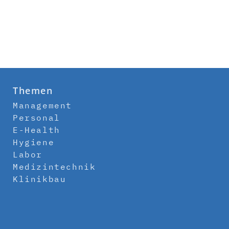
Themen
Management
Personal
E-Health
Hygiene
Labor
Medizintechnik
Klinikbau