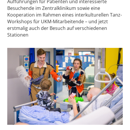
Aufführungen für Patienten und interessierte
Besuchende im Zentralklinikum sowie eine
Kooperation im Rahmen eines interkulturellen Tanz-
Workshops für UKM-Mitarbeitende – und jetzt
erstmalig auch der Besuch auf verschiedenen
Stationen