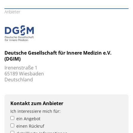
Anbieter
Deutsche Gesellschaft für Innere Medizin e.V.
(DGIM)
Irenenstraße 1
65189 Wiesbaden
Deutschland
Kontakt zum Anbieter
Ich interessiere mich für:
ein Angebot
einen Rückruf