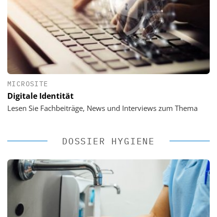
MICROSITE
Digitale Identität
Lesen Sie Fachbeiträge, News und Interviews zum Thema
DOSSIER HYGIENE