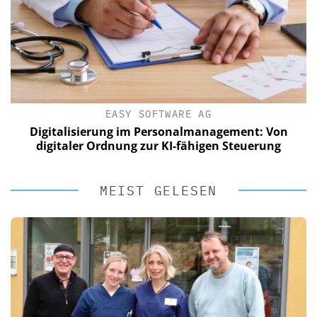
EASY SOFTWARE AG
Digitalisierung im Personalmanagement: Von
digitaler Ordnung zur KI-fähigen Steuerung
MEIST GELESEN