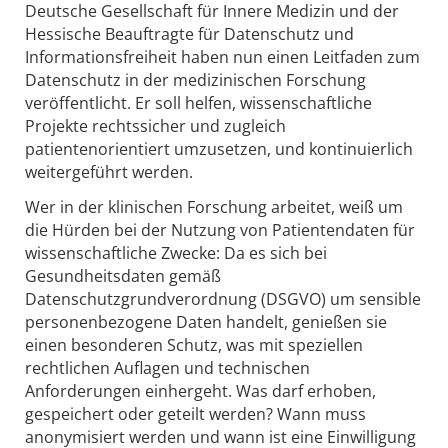
Deutsche Gesellschaft für Innere Medizin und der
Hessische Beauftragte für Datenschutz und
Informationsfreiheit haben nun einen Leitfaden zum
Datenschutz in der medizinischen Forschung
veröffentlicht. Er soll helfen, wissenschaftliche
Projekte rechtssicher und zugleich
patientenorientiert umzusetzen, und kontinuierlich
weitergeführt werden.
Wer in der klinischen Forschung arbeitet, weiß um
die Hürden bei der Nutzung von Patientendaten für
wissenschaftliche Zwecke: Da es sich bei
Gesundheitsdaten gemäß
Datenschutzgrundverordnung (DSGVO) um sensible
personenbezogene Daten handelt, genießen sie
einen besonderen Schutz, was mit speziellen
rechtlichen Auflagen und technischen
Anforderungen einhergeht. Was darf erhoben,
gespeichert oder geteilt werden? Wann muss
anonymisiert werden und wann ist eine Einwilligung