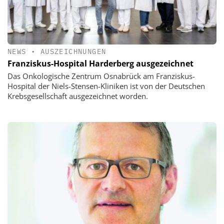
NEWS
•
AUSZEICHNUNGEN
Franziskus-Hospital Harderberg ausgezeichnet
Das Onkologische Zentrum Osnabrück am Franziskus-
Hospital der Niels-Stensen-Kliniken ist von der Deutschen
Krebsgesellschaft ausgezeichnet worden.