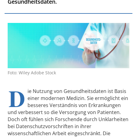
Gesundheitsdaten.
Foto: Wiley Adobe Stock
D
ie Nutzung von Gesundheitsdaten ist Basis
einer modernen Medizin. Sie ermöglicht ein
besseres Verständnis von Erkrankungen
und verbessert so die Versorgung von Patienten.
Doch oft fühlen sich Forschende durch Unklarheiten
bei Datenschutzvorschriften in ihrer
wissenschaftlichen Arbeit eingeschränkt. Die