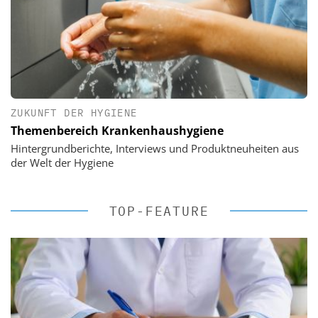
ZUKUNFT DER HYGIENE
Themenbereich Krankenhaushygiene
Hintergrundberichte, Interviews und Produktneuheiten aus
der Welt der Hygiene
TOP-FEATURE