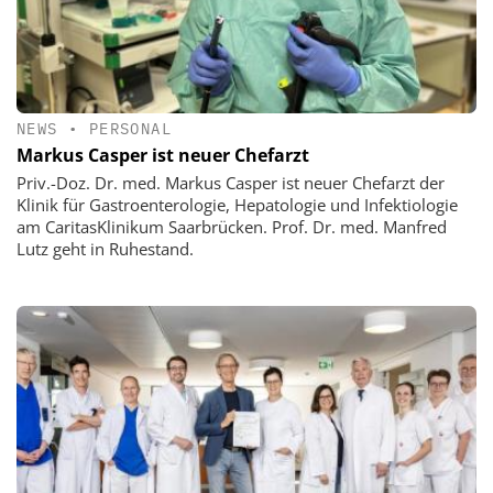
NEWS
•
PERSONAL
Markus Casper ist neuer Chefarzt
Priv.-Doz. Dr. med. Markus Casper ist neuer Chefarzt der
Klinik für Gastroenterologie, Hepatologie und Infektiologie
am CaritasKlinikum Saarbrücken. Prof. Dr. med. Manfred
Lutz geht in Ruhestand.