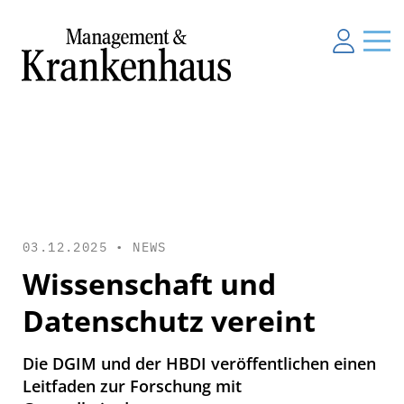
03.12.2025 •
NEWS
Wissenschaft und
Datenschutz vereint
Die DGIM und der HBDI veröffentlichen einen
Leitfaden zur Forschung mit