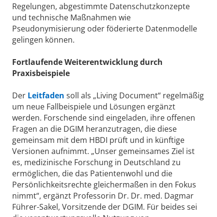
Regelungen, abgestimmte Datenschutzkonzepte
und technische Maßnahmen wie
Pseudonymisierung oder föderierte Datenmodelle
gelingen können.
Fortlaufende Weiterentwicklung durch
Praxisbeispiele
Der
Leitfaden
soll als „Living Document“ regelmäßig
um neue Fallbeispiele und Lösungen ergänzt
werden. Forschende sind eingeladen, ihre offenen
Fragen an die DGIM heranzutragen, die diese
gemeinsam mit dem HBDI prüft und in künftige
Versionen aufnimmt. „Unser gemeinsames Ziel ist
es, medizinische Forschung in Deutschland zu
ermöglichen, die das Patientenwohl und die
Persönlichkeitsrechte gleichermaßen in den Fokus
nimmt“, ergänzt Professorin Dr. Dr. med. Dagmar
Führer-Sakel, Vorsitzende der DGIM. Für beides sei