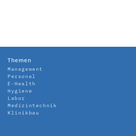
Themen
Management
Personal
E-Health
Hygiene
Labor
Medizintechnik
Klinikbau