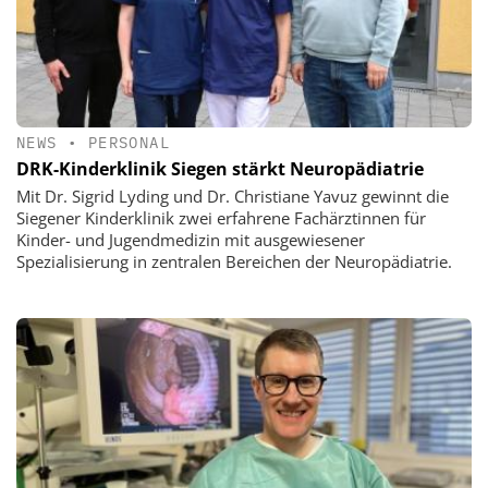
NEWS
•
PERSONAL
DRK-Kinderklinik Siegen stärkt Neuropädiatrie
Mit Dr. Sigrid Lyding und Dr. Christiane Yavuz gewinnt die
Siegener Kinderklinik zwei erfahrene Fachärztinnen für
Kinder- und Jugendmedizin mit ausgewiesener
Spezialisierung in zentralen Bereichen der Neuropädiatrie.