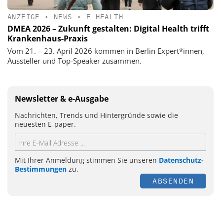
ANZEIGE
•
NEWS
•
E-HEALTH
DMEA 2026 – Zukunft gestalten: Digital Health trifft
Krankenhaus-Praxis
Vom 21. – 23. April 2026 kommen in Berlin Expert*innen,
Aussteller und Top-Speaker zusammen.
Newsletter & e-Ausgabe
Nachrichten, Trends und Hintergründe sowie die
neuesten E-paper.
Mit Ihrer Anmeldung stimmen Sie unseren
Datenschutz-
Bestimmungen
zu.
ABSENDEN