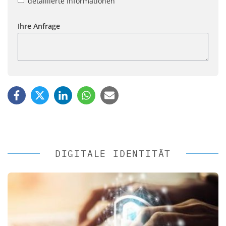
detaillierte Informationen
Ihre Anfrage
DIGITALE IDENTITÄT