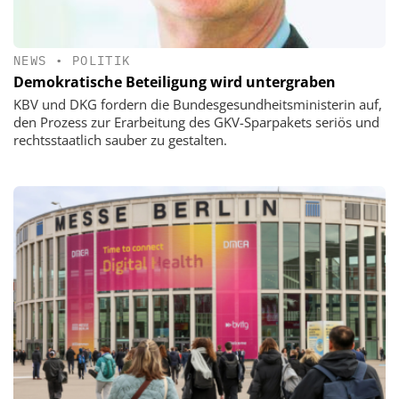
NEWS
•
POLITIK
Demokratische Beteiligung wird untergraben
KBV und DKG fordern die Bundesgesundheitsministerin auf,
den Prozess zur Erarbeitung des GKV-Sparpakets seriös und
rechtsstaatlich sauber zu gestalten.