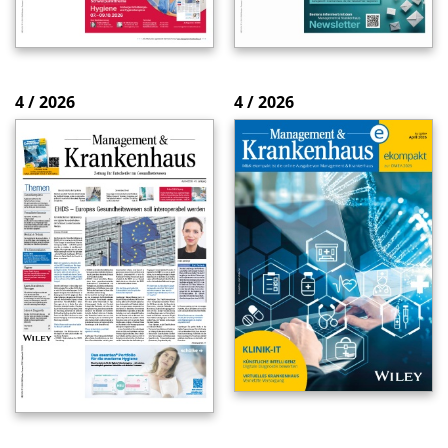
4 / 2026
4 / 2026