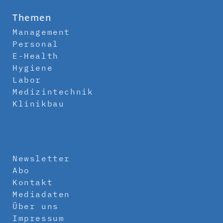
Themen
Management
Personal
E-Health
Hygiene
Labor
Medizintechnik
Klinikbau
Newsletter
Abo
Kontakt
Mediadaten
Über uns
Impressum