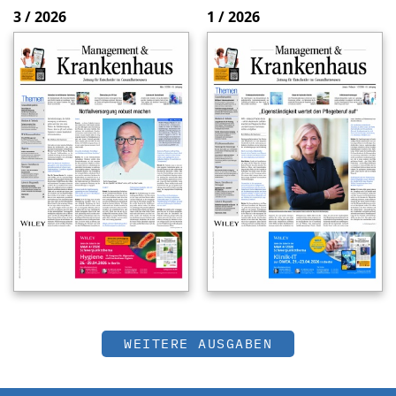
3 / 2026
1 / 2026
WEITERE AUSGABEN