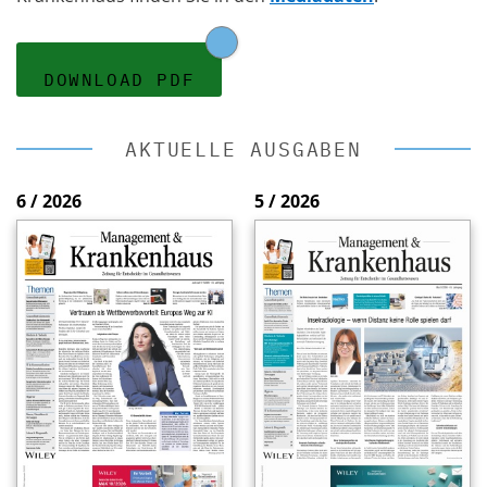
DOWNLOAD PDF
AKTUELLE AUSGABEN
6 / 2026
5 / 2026