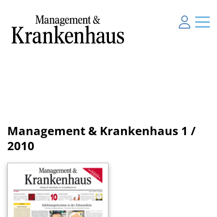
Management & Krankenhaus
1 /
2010