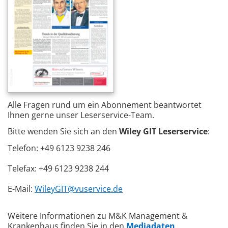
Alle Fragen rund um ein Abonnement beantwortet
Ihnen gerne unser Leserservice-Team.
Bitte wenden Sie sich an den
Wiley GIT Leserservice
:
Telefon: +49 6123 9238 246
Telefax: +49 6123 9238 244
E-Mail:
WileyGIT@vuservice.de
Weitere Informationen zu M&K Management &
Krankenhaus finden Sie in den
Mediadaten
.