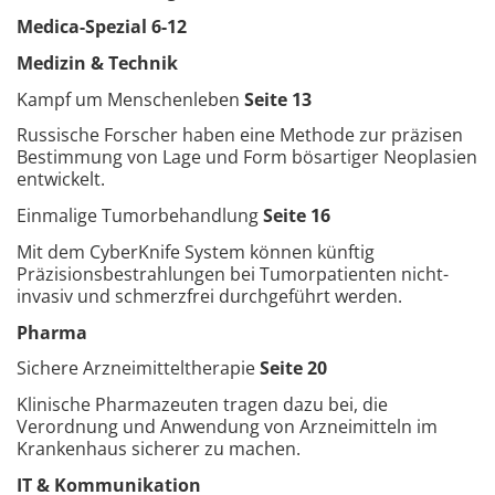
Medica-Spezial 6-12
Medizin & Technik
Kampf um Menschenleben
Seite 13
Russische Forscher haben eine Methode zur präzisen
Bestimmung von Lage und Form bösartiger Neoplasien
entwickelt.
Einmalige Tumorbehandlung
Seite 16
Mit dem CyberKnife System können künftig
Präzisionsbestrahlungen bei Tumorpatienten nicht-
invasiv und schmerzfrei durchgeführt werden.
Pharma
Sichere Arzneimitteltherapie
Seite 20
Klinische Pharmazeuten tragen dazu bei, die
Verordnung und Anwendung von Arzneimitteln im
Krankenhaus sicherer zu machen.
IT & Kommunikation