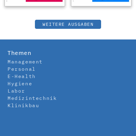
WEITERE AUSGABEN
Themen
Management
Personal
E-Health
Hygiene
Labor
Medizintechnik
Klinikbau