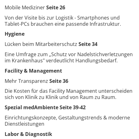
Mobile Mediziner
Seite 26
Von der Visite bis zur Logistik - Smartphones und
Tablet-PCs brauchen eine passende Infrastruktur.
Hygiene
Lücken beim Mitarbeiterschutz
Seite 34
Eine Umfrage zum „Schutz vor Nadelstichverletzungen
im Krankenhaus" verdeutlicht Handlungsbedarf.
Facility & Management
Mehr Transparenz
Seite 36
Die Kosten für das Facility Management unterscheiden
sich von Klinik zu Klinik und von Raum zu Raum.
Spezial medAmbiente Seite 39-42
Einrichtungskonzepte, Gestaltungstrends & moderne
Dienstleistungen
Labor & Diagnostik