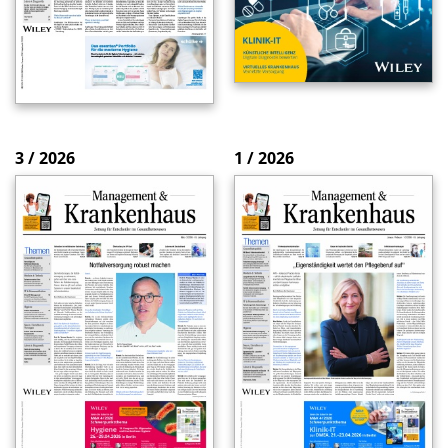
3 / 2026
1 / 2026