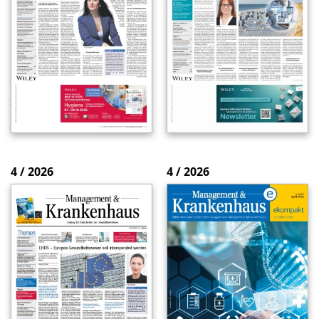
4 / 2026
4 / 2026