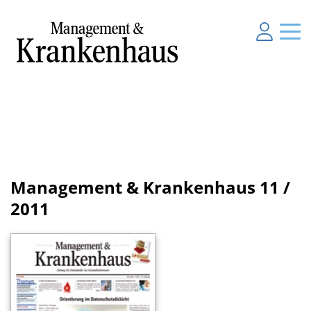
Management & Krankenhaus
11 /
2011