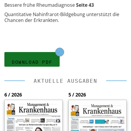
Bessere frühe Rheumadiagnose
Seite 43
Quantitative Nahinfrarot-Bildgebung unterstützt die
Chancen der Erkrankten.
DOWNLOAD PDF
AKTUELLE AUSGABEN
6 / 2026
5 / 2026