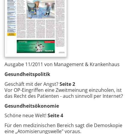
Ausgabe 11/2011 von Management & Krankenhaus
Gesundheitspolitik
Geschäft mit der Angst?
Seite 2
Vor OP-Eingriffen eine Zweitmeinung einzuholen, ist
das Recht des Patienten - auch sinnvoll per Internet?
Gesundheitsökonomie
Schöne neue Welt!
Seite 4
Für den medizinischen Bereich sagt die Demoskopie
eine „Atomisierungswelle" voraus.