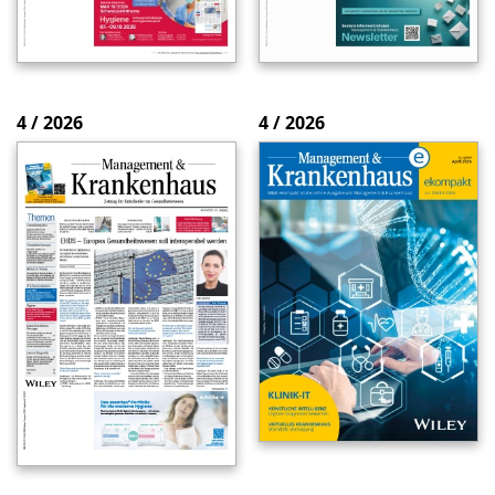
4 / 2026
4 / 2026