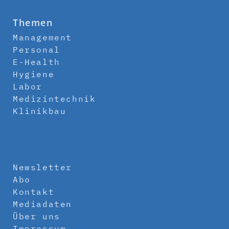
Themen
Management
Personal
E-Health
Hygiene
Labor
Medizintechnik
Klinikbau
Newsletter
Abo
Kontakt
Mediadaten
Über uns
Impressum