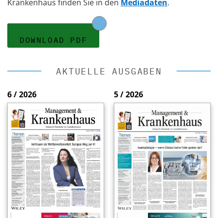
Krankenhaus finden Sie in den
Mediadaten
.
DOWNLOAD PDF
AKTUELLE AUSGABEN
6 / 2026
5 / 2026