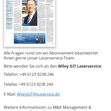
Alle Fragen rund um ein Abonnement beantwortet
Ihnen gerne unser Leserservice-Team.
Bitte wenden Sie sich an den
Wiley GIT Leserservice
:
Telefon: +49 6123 9238 246
Telefax: +49 6123 9238 244
E-Mail:
WileyGIT@vuservice.de
Weitere Informationen zu M&K Management &