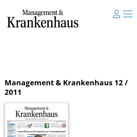
Management & Krankenhaus
12 /
2011