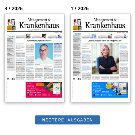
3 / 2026
1 / 2026
WEITERE AUSGABEN