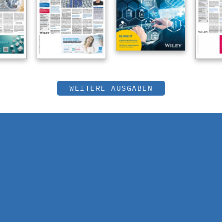
WEITERE AUSGABEN