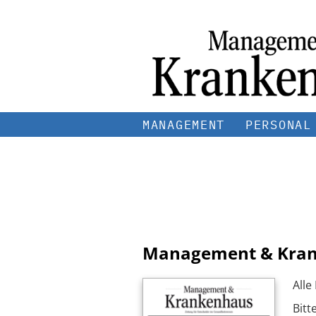
MANAGEMENT
PERSONAL
Management & Kra
Alle
Bitt