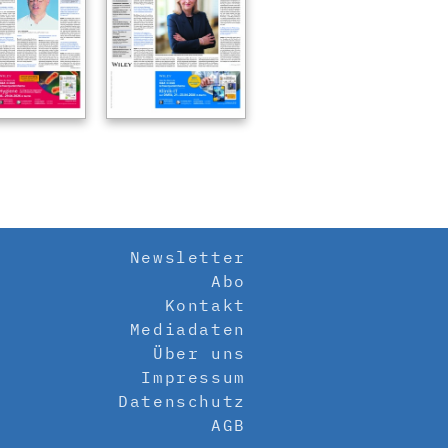
Newsletter
Abo
Kontakt
Mediadaten
Über uns
Impressum
Datenschutz
AGB