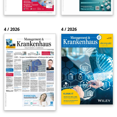
4 / 2026
4 / 2026