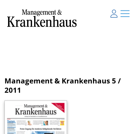
Management & Krankenhaus
5 /
2011