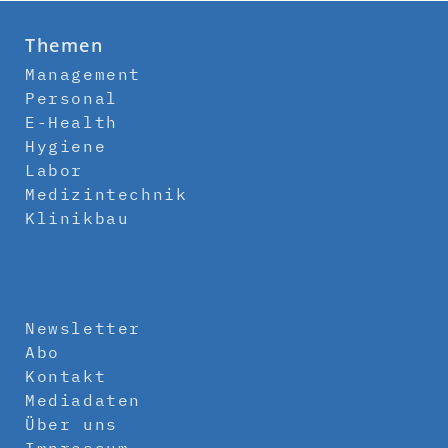
Themen
Management
Personal
E-Health
Hygiene
Labor
Medizintechnik
Klinikbau
Newsletter
Abo
Kontakt
Mediadaten
Über uns
Impressum