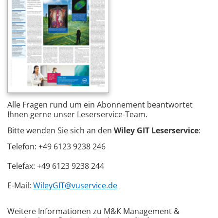
Alle Fragen rund um ein Abonnement beantwortet
Ihnen gerne unser Leserservice-Team.
Bitte wenden Sie sich an den
Wiley GIT Leserservice
:
Telefon: +49 6123 9238 246
Telefax: +49 6123 9238 244
E-Mail:
WileyGIT@vuservice.de
Weitere Informationen zu M&K Management &