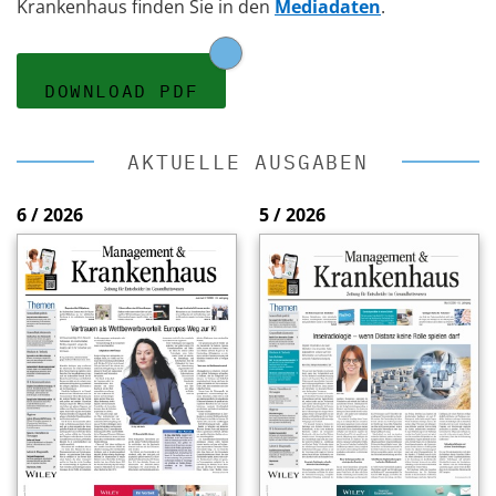
Krankenhaus finden Sie in den
Mediadaten
.
DOWNLOAD PDF
AKTUELLE AUSGABEN
6 / 2026
5 / 2026