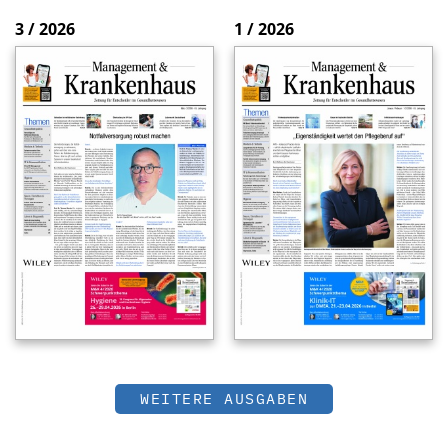
3 / 2026
1 / 2026
WEITERE AUSGABEN