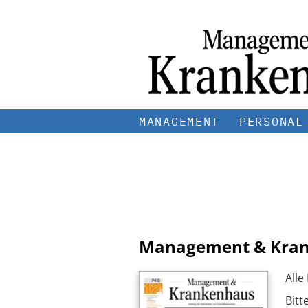
MANAGEMENT
PERSONAL
Management & Kra
Alle
Bitt