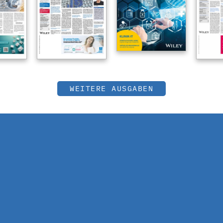
WEITERE AUSGABEN