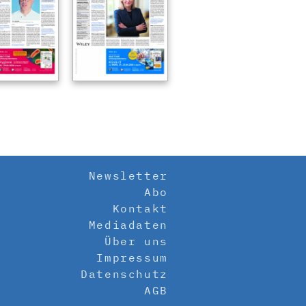
Newsletter
Abo
Kontakt
Mediadaten
Über uns
Impressum
Datenschutz
AGB