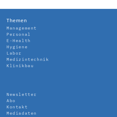
Themen
Management
Personal
E-Health
Hygiene
Labor
Medizintechnik
Klinikbau
Newsletter
Abo
Kontakt
Mediadaten