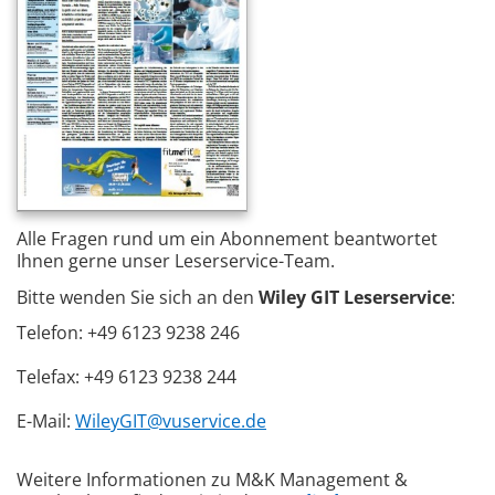
Alle Fragen rund um ein Abonnement beantwortet
Ihnen gerne unser Leserservice-Team.
Bitte wenden Sie sich an den
Wiley GIT Leserservice
:
Telefon: +49 6123 9238 246
Telefax: +49 6123 9238 244
E-Mail:
WileyGIT@vuservice.de
Weitere Informationen zu M&K Management &