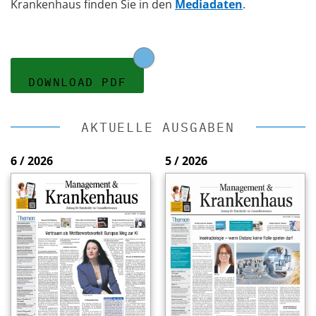
Krankenhaus finden Sie in den
Mediadaten
.
DOWNLOAD PDF
AKTUELLE AUSGABEN
6 / 2026
5 / 2026