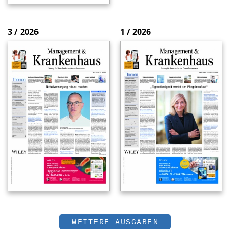
3 / 2026
1 / 2026
WEITERE AUSGABEN