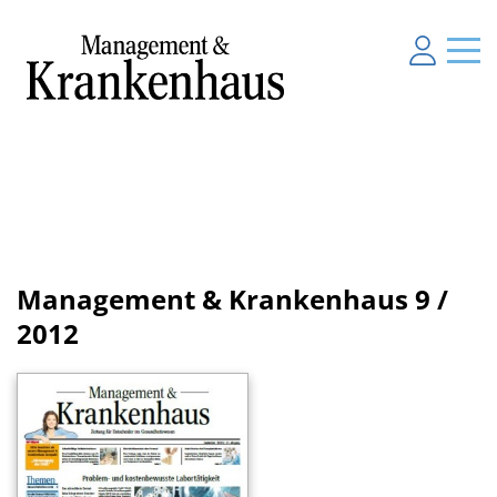
Management & Krankenhaus
9 /
2012