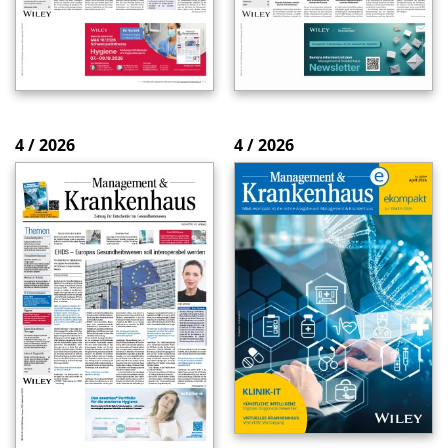
4 / 2026
4 / 2026