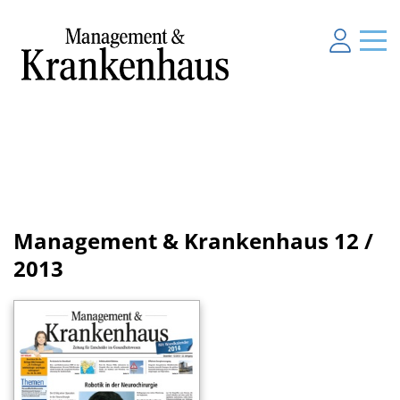
Management & Krankenhaus
12 /
2013