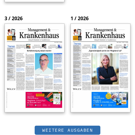
3 / 2026
1 / 2026
WEITERE AUSGABEN