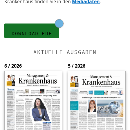
Krankenhaus finden Sie in den
Mediadaten
.
DOWNLOAD PDF
AKTUELLE AUSGABEN
6 / 2026
5 / 2026