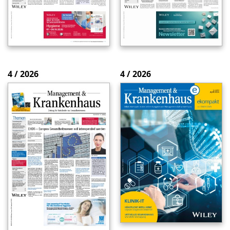
4 / 2026
4 / 2026