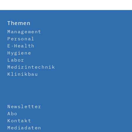
Themen
Management
Personal
E-Health
Hygiene
Labor
Medizintechnik
Klinikbau
Newsletter
Abo
Kontakt
Mediadaten