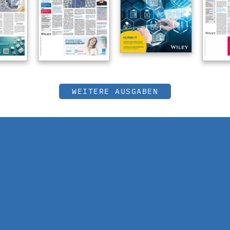
WEITERE AUSGABEN