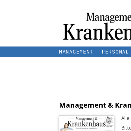
MANAGEMENT
PERSONAL
Management & Kra
Alle
Bitt