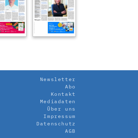
Newsletter
Abo
Kontakt
Mediadaten
Über uns
Impressum
Datenschutz
AGB