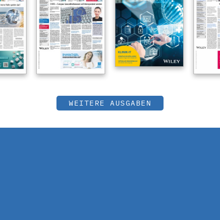
WEITERE AUSGABEN