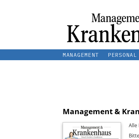
MANAGEMENT
PERSONAL
Management & Kra
Alle
Bitt