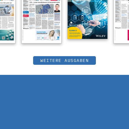
WEITERE AUSGABEN