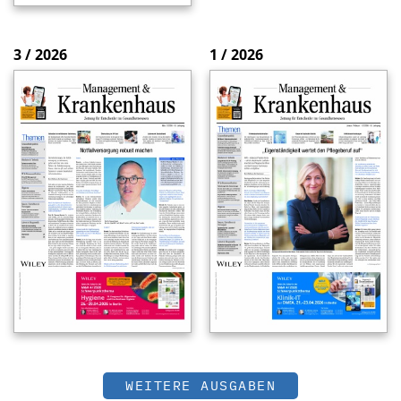
3 / 2026
1 / 2026
WEITERE AUSGABEN