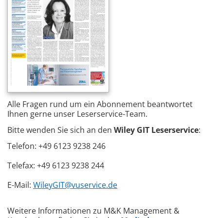
Alle Fragen rund um ein Abonnement beantwortet
Ihnen gerne unser Leserservice-Team.
Bitte wenden Sie sich an den
Wiley GIT Leserservice
:
Telefon: +49 6123 9238 246
Telefax: +49 6123 9238 244
E-Mail:
WileyGIT@vuservice.de
Weitere Informationen zu M&K Management &