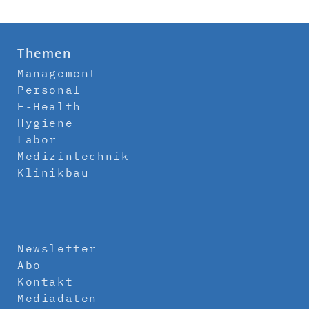
Themen
Management
Personal
E-Health
Hygiene
Labor
Medizintechnik
Klinikbau
Newsletter
Abo
Kontakt
Mediadaten