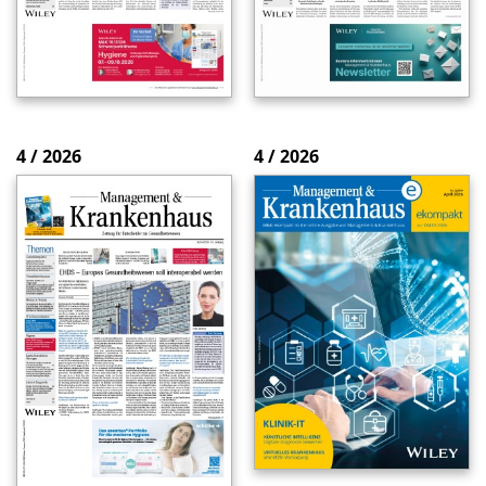
4 / 2026
4 / 2026