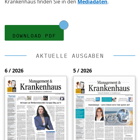
Krankenhaus finden Sie in den
Mediadaten
.
DOWNLOAD PDF
AKTUELLE AUSGABEN
6 / 2026
5 / 2026