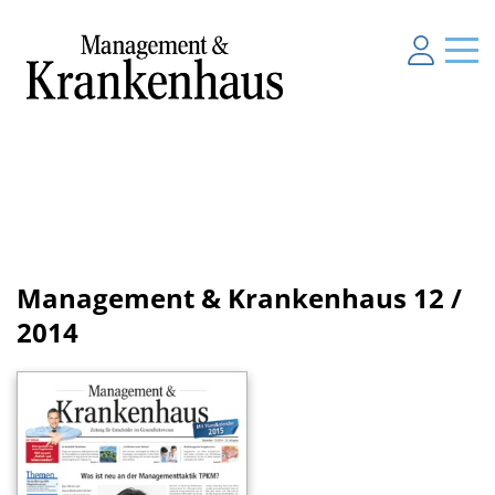
Management & Krankenhaus
12 /
2014