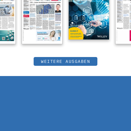
WEITERE AUSGABEN