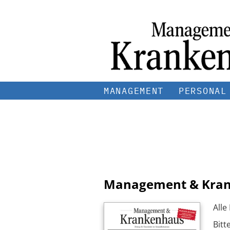
MANAGEMENT
PERSONAL
Management & Kra
Alle
Bitt