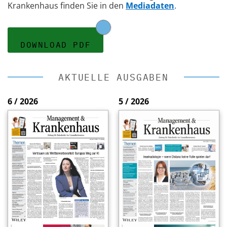
Krankenhaus finden Sie in den
Mediadaten
.
DOWNLOAD PDF
AKTUELLE AUSGABEN
6 / 2026
5 / 2026