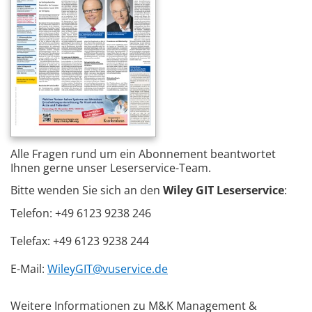
Alle Fragen rund um ein Abonnement beantwortet
Ihnen gerne unser Leserservice-Team.
Bitte wenden Sie sich an den
Wiley GIT Leserservice
:
Telefon: +49 6123 9238 246
Telefax: +49 6123 9238 244
E-Mail:
WileyGIT@vuservice.de
Weitere Informationen zu M&K Management &