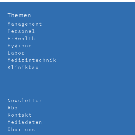
Themen
Management
Personal
E-Health
Hygiene
Labor
Medizintechnik
Klinikbau
Newsletter
Abo
Kontakt
Mediadaten
Über uns