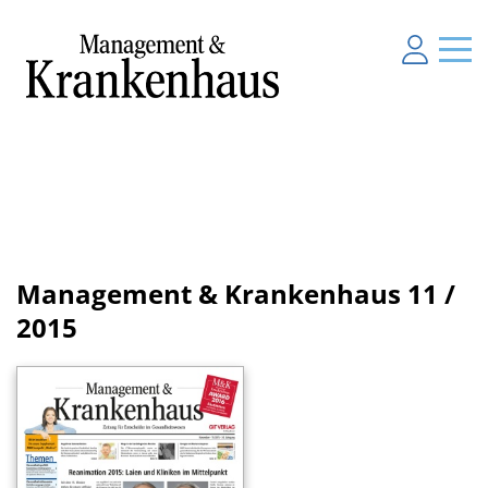
Management & Krankenhaus
11 /
2015