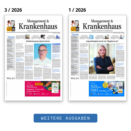
3 / 2026
1 / 2026
WEITERE AUSGABEN