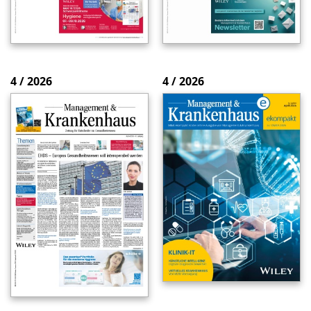
4 / 2026
4 / 2026