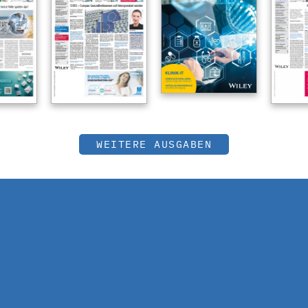
WEITERE AUSGABEN