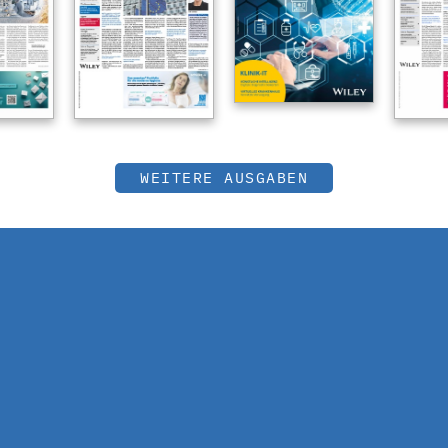
WEITERE AUSGABEN