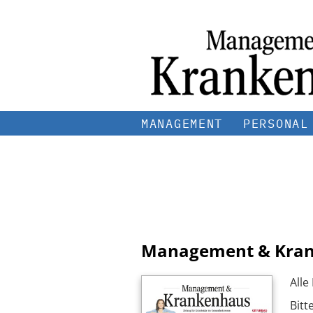
MANAGEMENT
PERSONAL
Management & Kra
Alle
Bitt