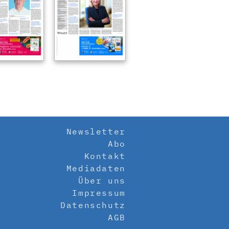
Newsletter
Abo
Kontakt
Mediadaten
Über uns
Impressum
Datenschutz
AGB