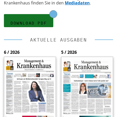
Krankenhaus finden Sie in den
Mediadaten
.
DOWNLOAD PDF
AKTUELLE AUSGABEN
6 / 2026
5 / 2026