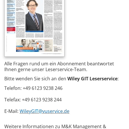
Alle Fragen rund um ein Abonnement beantwortet
Ihnen gerne unser Leserservice-Team.
Bitte wenden Sie sich an den
Wiley GIT Leserservice
:
Telefon: +49 6123 9238 246
Telefax: +49 6123 9238 244
E-Mail:
WileyGIT@vuservice.de
Weitere Informationen zu M&K Management &