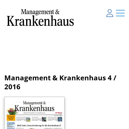
Management & Krankenhaus
4 /
2016