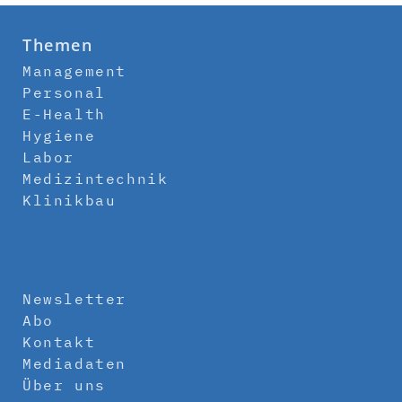
Themen
Management
Personal
E-Health
Hygiene
Labor
Medizintechnik
Klinikbau
Newsletter
Abo
Kontakt
Mediadaten
Über uns