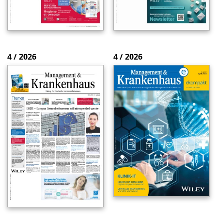
4 / 2026
4 / 2026