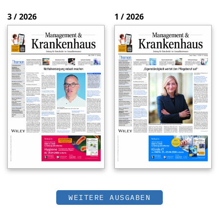
3 / 2026
1 / 2026
WEITERE AUSGABEN