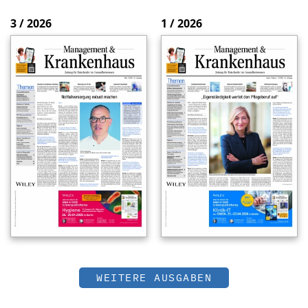
3 / 2026
1 / 2026
WEITERE AUSGABEN