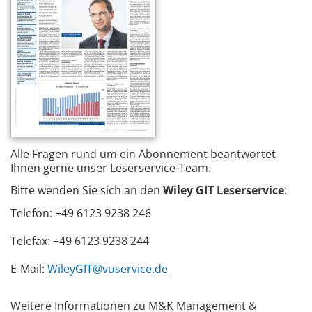
Alle Fragen rund um ein Abonnement beantwortet
Ihnen gerne unser Leserservice-Team.
Bitte wenden Sie sich an den
Wiley GIT Leserservice
:
Telefon: +49 6123 9238 246
Telefax: +49 6123 9238 244
E-Mail:
WileyGIT@vuservice.de
Weitere Informationen zu M&K Management &