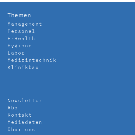
Themen
Management
Personal
E-Health
Hygiene
Labor
Medizintechnik
Klinikbau
Newsletter
Abo
Kontakt
Mediadaten
Über uns