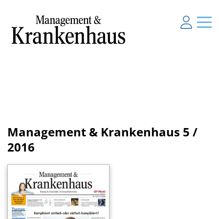
Management & Krankenhaus
5 /
2016