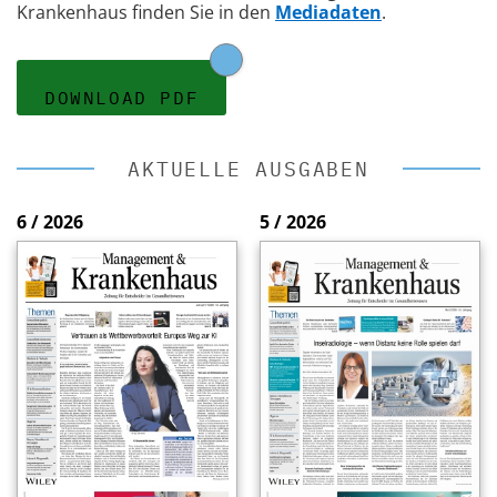
Krankenhaus finden Sie in den
Mediadaten
.
DOWNLOAD PDF
AKTUELLE AUSGABEN
6 / 2026
5 / 2026