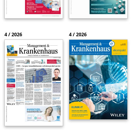
4 / 2026
4 / 2026