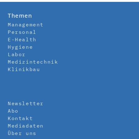
Themen
Management
Personal
E-Health
Hygiene
Labor
Medizintechnik
Klinikbau
Newsletter
Abo
Kontakt
Mediadaten
Über uns