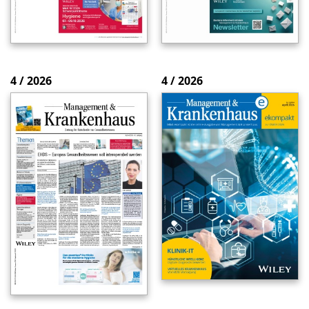
4 / 2026
4 / 2026