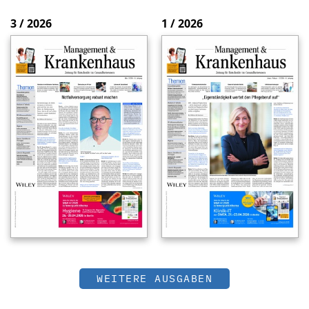
3 / 2026
1 / 2026
WEITERE AUSGABEN