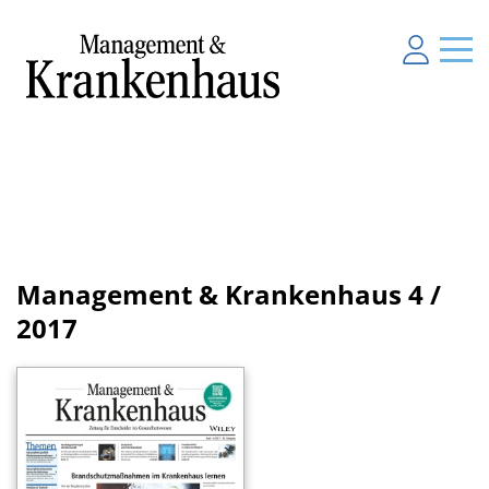
Management & Krankenhaus
4 /
2017