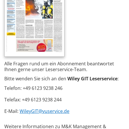
Alle Fragen rund um ein Abonnement beantwortet
Ihnen gerne unser Leserservice-Team.
Bitte wenden Sie sich an den
Wiley GIT Leserservice
:
Telefon: +49 6123 9238 246
Telefax: +49 6123 9238 244
E-Mail:
WileyGIT@vuservice.de
Weitere Informationen zu M&K Management &