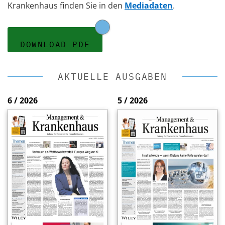
Krankenhaus finden Sie in den
Mediadaten
.
DOWNLOAD PDF
AKTUELLE AUSGABEN
6 / 2026
5 / 2026