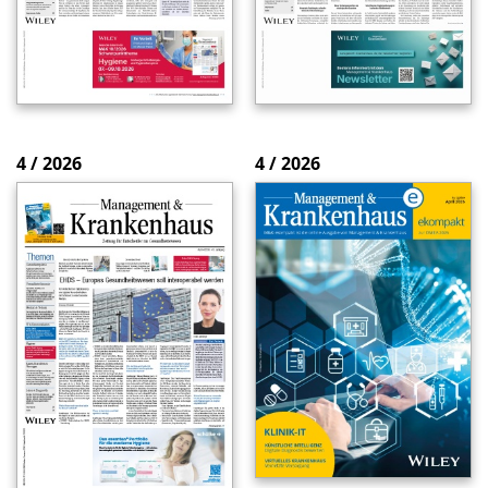
4 / 2026
4 / 2026