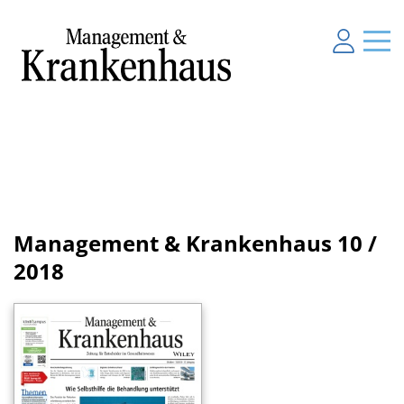
Management & Krankenhaus
10 /
2018