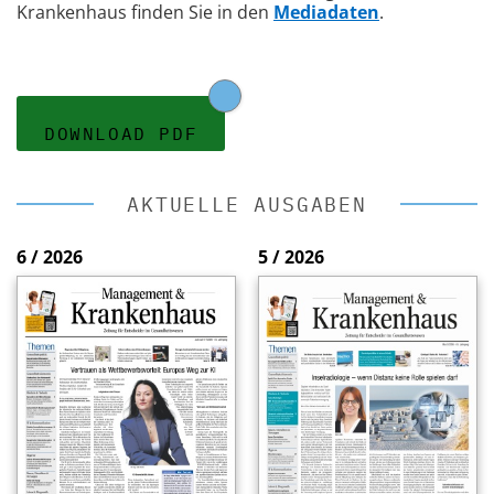
Krankenhaus finden Sie in den
Mediadaten
.
DOWNLOAD PDF
AKTUELLE AUSGABEN
6 / 2026
5 / 2026