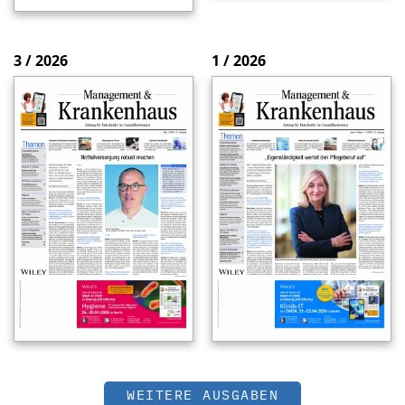
3 / 2026
1 / 2026
WEITERE AUSGABEN