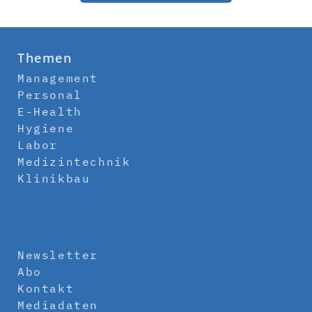
Themen
Management
Personal
E-Health
Hygiene
Labor
Medizintechnik
Klinikbau
Newsletter
Abo
Kontakt
Mediadaten