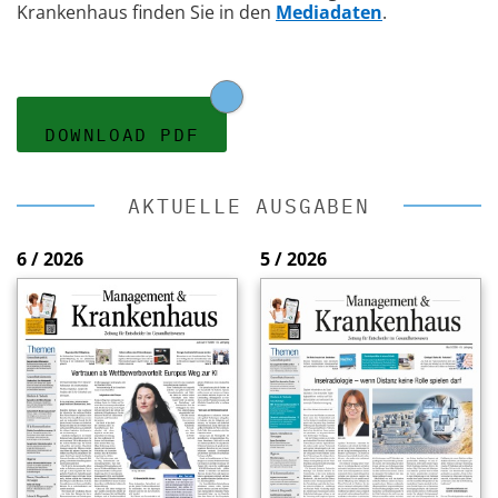
Krankenhaus finden Sie in den
Mediadaten
.
DOWNLOAD PDF
AKTUELLE AUSGABEN
6 / 2026
5 / 2026