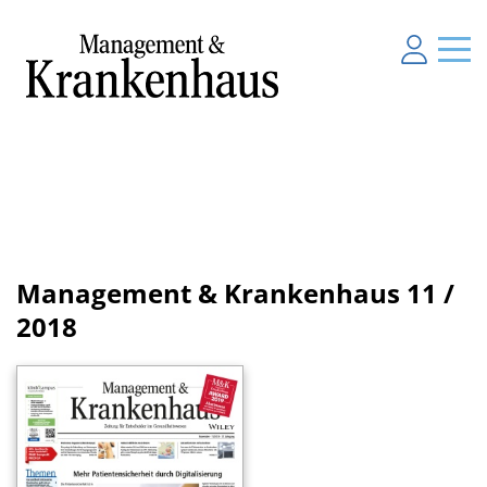
Management & Krankenhaus
11 /
2018