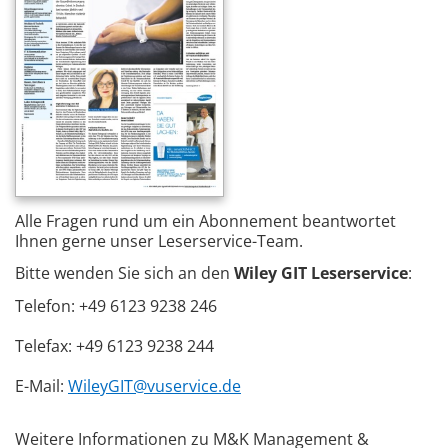
Alle Fragen rund um ein Abonnement beantwortet
Ihnen gerne unser Leserservice-Team.
Bitte wenden Sie sich an den
Wiley GIT Leserservice
:
Telefon: +49 6123 9238 246
Telefax: +49 6123 9238 244
E-Mail:
WileyGIT@vuservice.de
Weitere Informationen zu M&K Management &