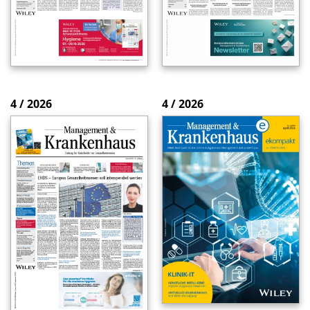
4 / 2026
4 / 2026