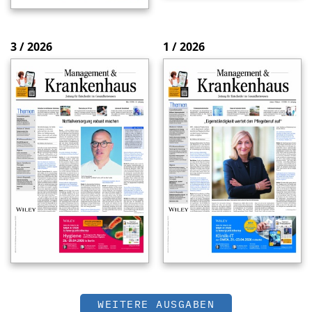
3 / 2026
1 / 2026
WEITERE AUSGABEN