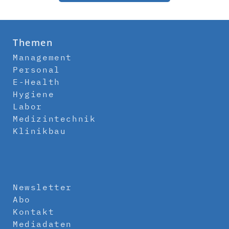
Themen
Management
Personal
E-Health
Hygiene
Labor
Medizintechnik
Klinikbau
Newsletter
Abo
Kontakt
Mediadaten