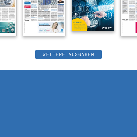
WEITERE AUSGABEN