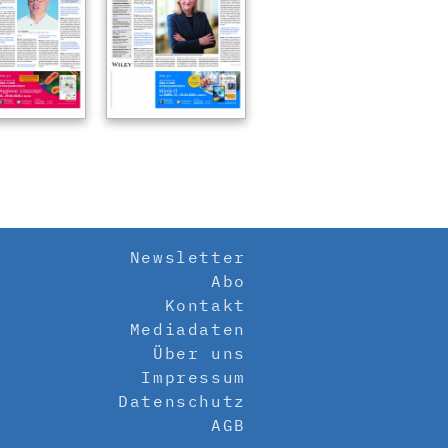
Newsletter
Abo
Kontakt
Mediadaten
Über uns
Impressum
Datenschutz
AGB