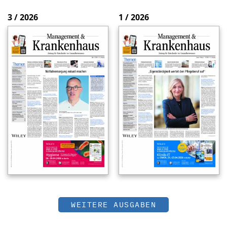
3 / 2026
1 / 2026
WEITERE AUSGABEN