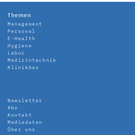
Themen
Management
Personal
E-Health
Hygiene
Labor
Medizintechnik
Klinikbau
Newsletter
Abo
Kontakt
Mediadaten
Über uns