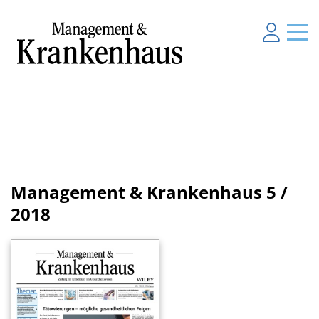
Management & Krankenhaus
5 /
2018