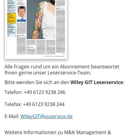
Alle Fragen rund um ein Abonnement beantwortet
Ihnen gerne unser Leserservice-Team.
Bitte wenden Sie sich an den
Wiley GIT Leserservice
:
Telefon: +49 6123 9238 246
Telefax: +49 6123 9238 244
E-Mail:
WileyGIT@vuservice.de
Weitere Informationen zu M&K Management &