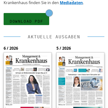
Krankenhaus finden Sie in den
Mediadaten
.
DOWNLOAD PDF
AKTUELLE AUSGABEN
6 / 2026
5 / 2026