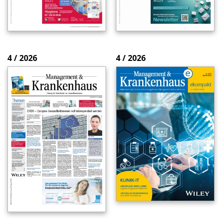
4 / 2026
4 / 2026