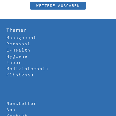
WEITERE AUSGABEN
Themen
Management
Personal
E-Health
Hygiene
Labor
Medizintechnik
Klinikbau
Newsletter
Abo
Kontakt