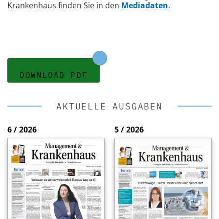
Krankenhaus finden Sie in den
Mediadaten
.
DOWNLOAD PDF
AKTUELLE AUSGABEN
6 / 2026
5 / 2026