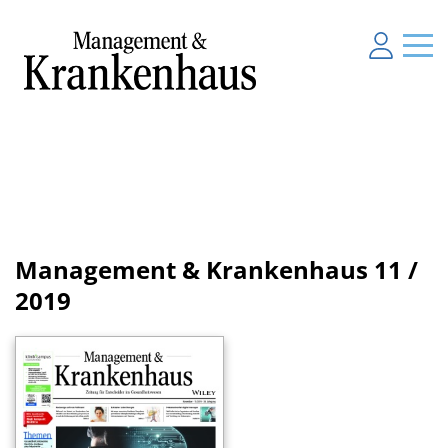
Management & Krankenhaus
11 /
2019