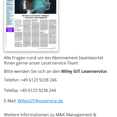
Alle Fragen rund um ein Abonnement beantwortet
Ihnen gerne unser Leserservice-Team.
Bitte wenden Sie sich an den
Wiley GIT Leserservice
:
Telefon: +49 6123 9238 246
Telefax: +49 6123 9238 244
E-Mail:
WileyGIT@vuservice.de
Weitere Informationen zu M&K Management &