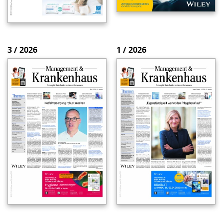
3 / 2026
1 / 2026