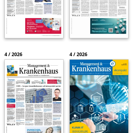
4 / 2026
4 / 2026