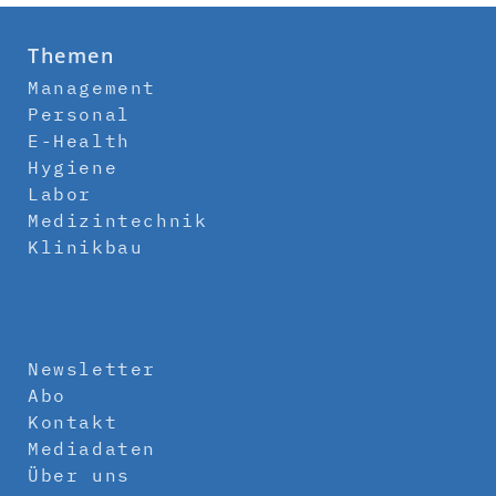
Themen
Management
Personal
E-Health
Hygiene
Labor
Medizintechnik
Klinikbau
Newsletter
Abo
Kontakt
Mediadaten
Über uns