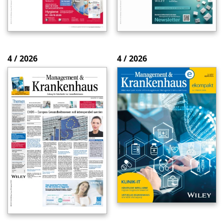
4 / 2026
4 / 2026