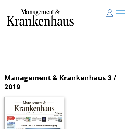
Management & Krankenhaus
3 /
2019