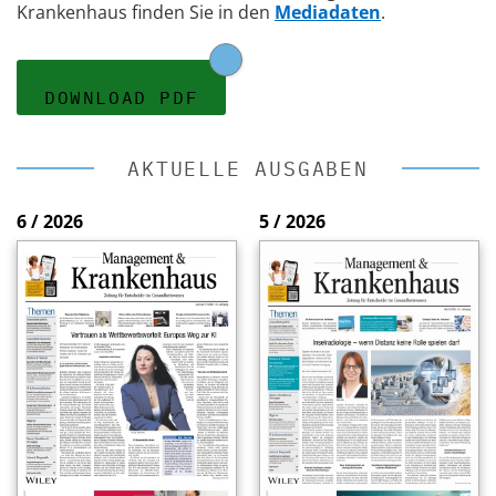
Krankenhaus finden Sie in den
Mediadaten
.
DOWNLOAD PDF
AKTUELLE AUSGABEN
6 / 2026
5 / 2026