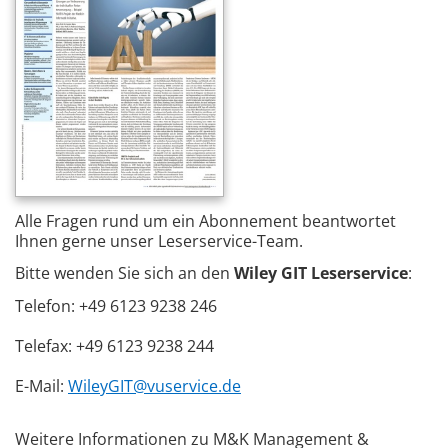
Alle Fragen rund um ein Abonnement beantwortet
Ihnen gerne unser Leserservice-Team.
Bitte wenden Sie sich an den
Wiley GIT Leserservice
:
Telefon: +49 6123 9238 246
Telefax: +49 6123 9238 244
E-Mail:
WileyGIT@vuservice.de
Weitere Informationen zu M&K Management &