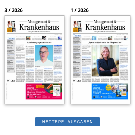
3 / 2026
1 / 2026
WEITERE AUSGABEN