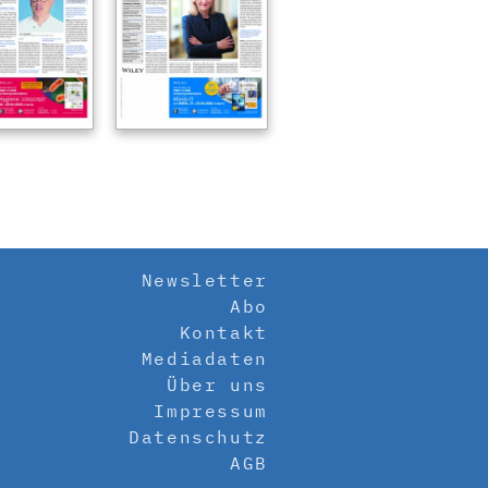
Newsletter
Abo
Kontakt
Mediadaten
Über uns
Impressum
Datenschutz
AGB