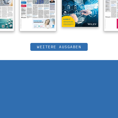
WEITERE AUSGABEN