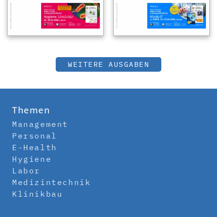
WEITERE AUSGABEN
Themen
Management
Personal
E-Health
Hygiene
Labor
Medizintechnik
Klinikbau