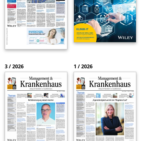
3 / 2026
1 / 2026