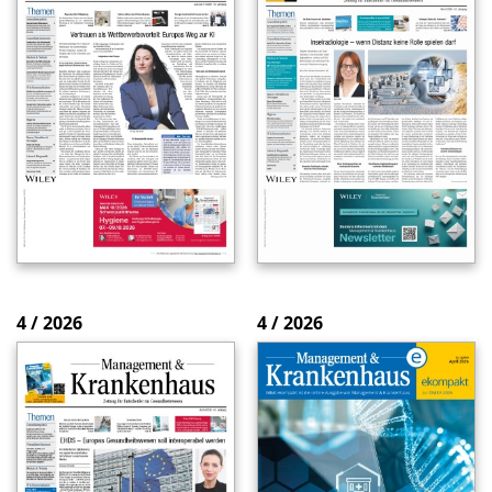
4 / 2026
4 / 2026