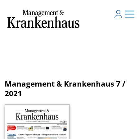
Management & Krankenhaus
7 /
2021