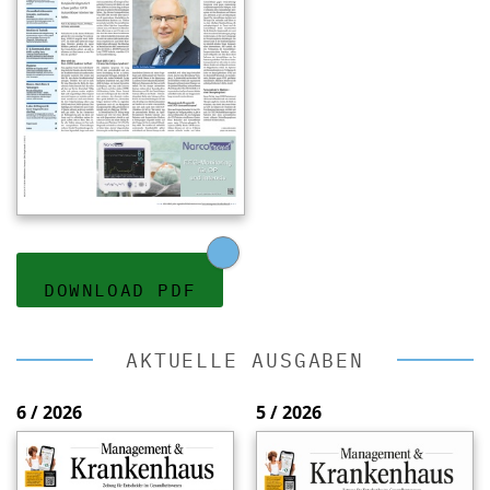
DOWNLOAD PDF
AKTUELLE AUSGABEN
6 / 2026
5 / 2026