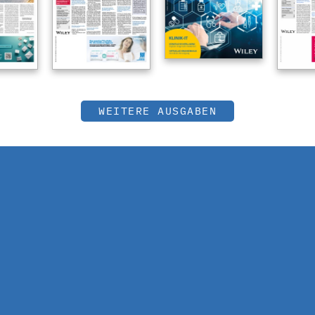
WEITERE AUSGABEN