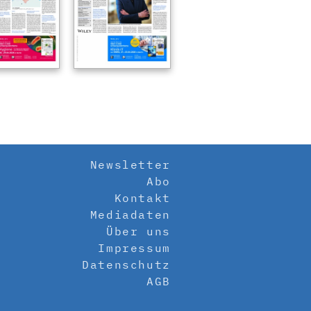
Newsletter
Abo
Kontakt
Mediadaten
Über uns
Impressum
Datenschutz
AGB