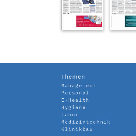
Themen
Management
Personal
E-Health
Hygiene
Labor
Medizintechnik
Klinikbau