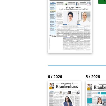
6 / 2026
5 / 2026