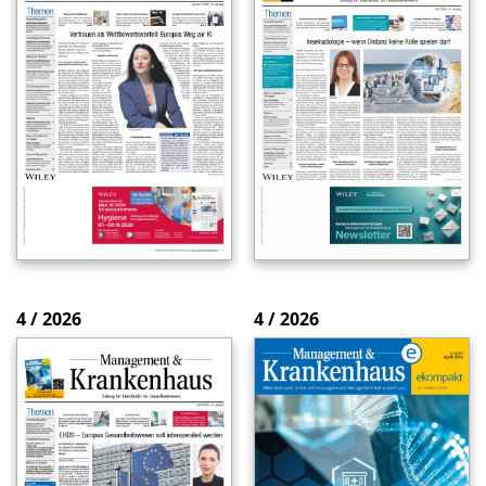
4 / 2026
4 / 2026