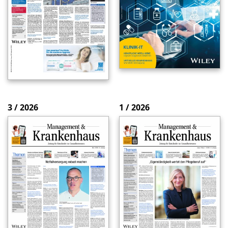
3 / 2026
1 / 2026