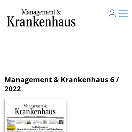
Management & Krankenhaus
6 /
2022