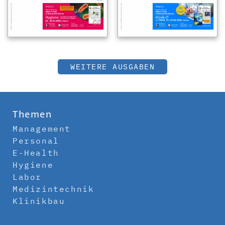
WEITERE AUSGABEN
Themen
Management
Personal
E-Health
Hygiene
Labor
Medizintechnik
Klinikbau