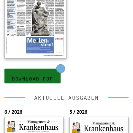
DOWNLOAD PDF
AKTUELLE AUSGABEN
6 / 2026
5 / 2026