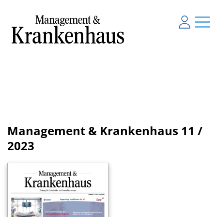
Management & Krankenhaus
11 /
2023