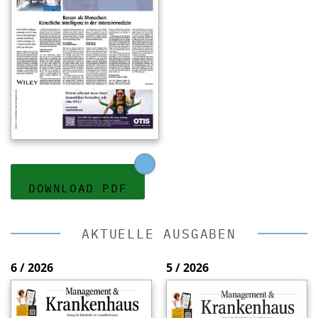
DOWNLOAD PDF
AKTUELLE AUSGABEN
6 / 2026
5 / 2026