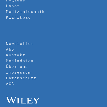
Hygiene
Labor
Medizintechnik
Klinikbau
Newsletter
Abo
Kontakt
Mediadaten
Über uns
Impressum
Datenschutz
AGB