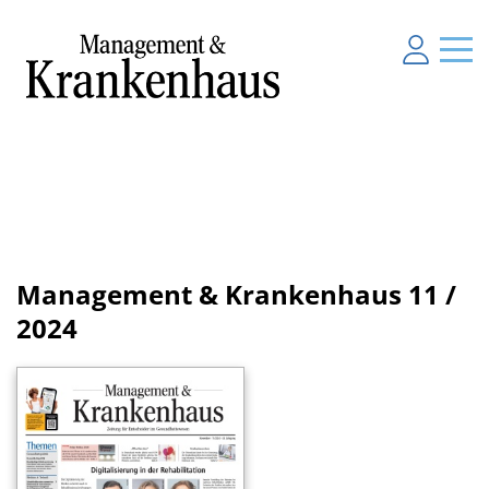
Management & Krankenhaus
11 /
2024