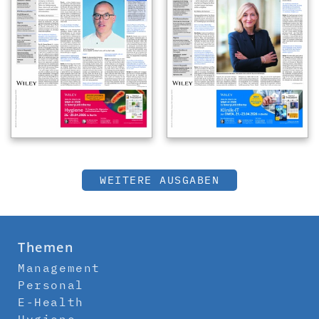
WEITERE AUSGABEN
Themen
Management
Personal
E-Health