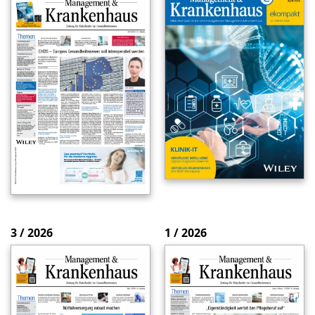
3 / 2026
1 / 2026