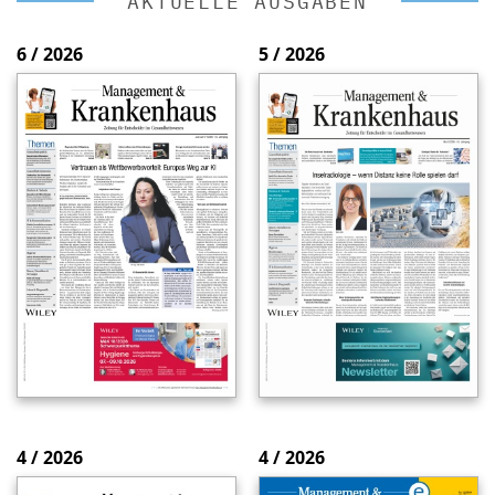
AKTUELLE AUSGABEN
6 / 2026
5 / 2026
4 / 2026
4 / 2026