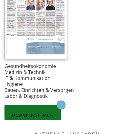
Gesundheitsökonomie
Medizin & Technik
IT & Kommunikation
Hygiene
Bauen, Einrichten & Versorgen
Labor & Diagnostik
DOWNLOAD PDF