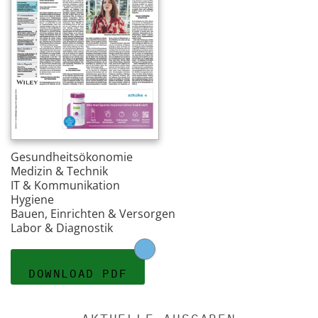
Gesundheitsökonomie
Medizin & Technik
IT & Kommunikation
Hygiene
Bauen, Einrichten & Versorgen
Labor & Diagnostik
DOWNLOAD PDF