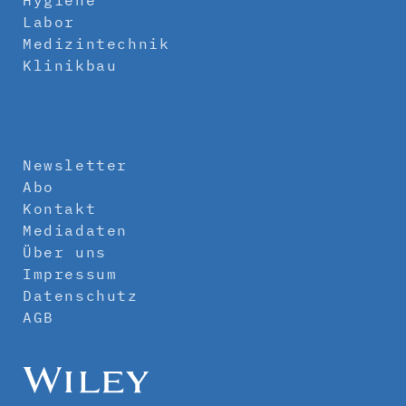
Hygiene
Labor
Medizintechnik
Klinikbau
Newsletter
Abo
Kontakt
Mediadaten
Über uns
Impressum
Datenschutz
AGB