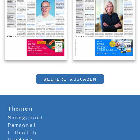
WEITERE AUSGABEN
Themen
Management
Personal
E-Health