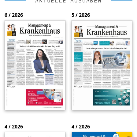
AKTUELLE AUSGABEN
6 / 2026
5 / 2026
4 / 2026
4 / 2026