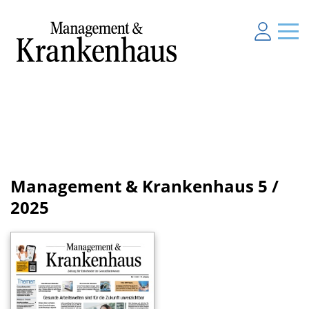
Management & Krankenhaus
5 /
2025