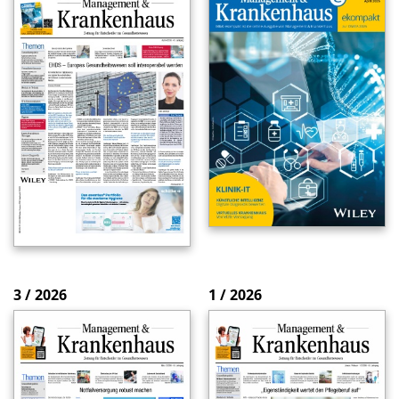
3 / 2026
1 / 2026