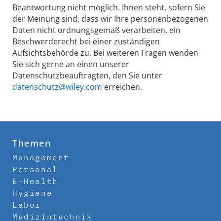
Beantwortung nicht möglich. Ihnen steht, sofern Sie
der Meinung sind, dass wir Ihre personenbezogenen
Daten nicht ordnungsgemäß verarbeiten, ein
Beschwerderecht bei einer zuständigen
Aufsichtsbehörde zu. Bei weiteren Fragen wenden
Sie sich gerne an einen unserer
Datenschutzbeauftragten, den Sie unter
datenschutz@wiley.com
erreichen.
Themen
Management
Personal
E-Health
Hygiene
Labor
Medizintechnik