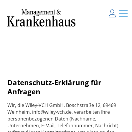
Datenschutz-Erklärung für
Anfragen
Wir, die Wiley-VCH GmbH, Boschstraße 12, 69469
Weinheim, info@wiley-vch.de, verarbeiten Ihre
personenbezogenen Daten (Nachname,
Unternehmen, E-Mail, Telefonnummer, Nachricht)