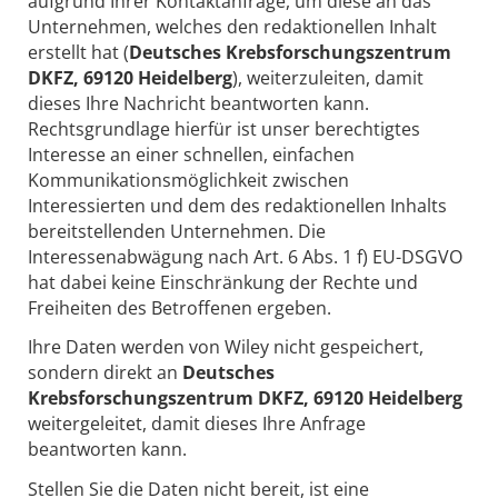
aufgrund Ihrer Kontaktanfrage, um diese an das
Unternehmen, welches den redaktionellen Inhalt
erstellt hat (
Deutsches Krebsforschungszentrum
DKFZ, 69120 Heidelberg
), weiterzuleiten, damit
dieses Ihre Nachricht beantworten kann.
Rechtsgrundlage hierfür ist unser berechtigtes
Interesse an einer schnellen, einfachen
Kommunikationsmöglichkeit zwischen
Interessierten und dem des redaktionellen Inhalts
bereitstellenden Unternehmen. Die
Interessenabwägung nach Art. 6 Abs. 1 f) EU-DSGVO
hat dabei keine Einschränkung der Rechte und
Freiheiten des Betroffenen ergeben.
Ihre Daten werden von Wiley nicht gespeichert,
sondern direkt an
Deutsches
Krebsforschungszentrum DKFZ, 69120 Heidelberg
weitergeleitet, damit dieses Ihre Anfrage
beantworten kann.
Stellen Sie die Daten nicht bereit, ist eine