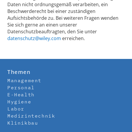
Daten nicht ordnungsgemäß verarbeiten, ein
Beschwerderecht bei einer zuständigen
Aufsichtsbehörde zu. Bei weiteren Fragen wenden
Sie sich gerne an einen unserer
Datenschutzbeauftragten, den Sie unter
datenschutz@wiley.com
erreichen.
Themen
Management
Personal
E-Health
Hygiene
Labor
Medizintechnik
Klinikbau