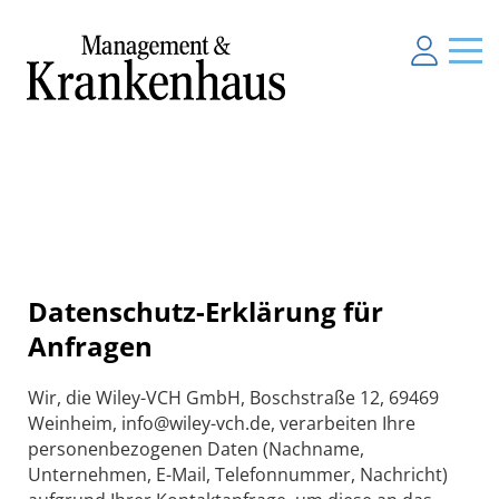
Datenschutz-Erklärung für
Anfragen
Wir, die Wiley-VCH GmbH, Boschstraße 12, 69469
Weinheim, info@wiley-vch.de, verarbeiten Ihre
personenbezogenen Daten (Nachname,
Unternehmen, E-Mail, Telefonnummer, Nachricht)