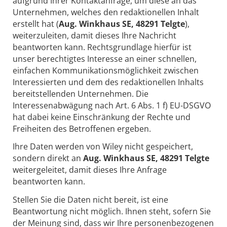
aufgrund Ihrer Kontaktanfrage, um diese an das
Unternehmen, welches den redaktionellen Inhalt
erstellt hat (
Aug. Winkhaus SE, 48291 Telgte
),
weiterzuleiten, damit dieses Ihre Nachricht
beantworten kann. Rechtsgrundlage hierfür ist
unser berechtigtes Interesse an einer schnellen,
einfachen Kommunikationsmöglichkeit zwischen
Interessierten und dem des redaktionellen Inhalts
bereitstellenden Unternehmen. Die
Interessenabwägung nach Art. 6 Abs. 1 f) EU-DSGVO
hat dabei keine Einschränkung der Rechte und
Freiheiten des Betroffenen ergeben.
Ihre Daten werden von Wiley nicht gespeichert,
sondern direkt an
Aug. Winkhaus SE, 48291 Telgte
weitergeleitet, damit dieses Ihre Anfrage
beantworten kann.
Stellen Sie die Daten nicht bereit, ist eine
Beantwortung nicht möglich. Ihnen steht, sofern Sie
der Meinung sind, dass wir Ihre personenbezogenen