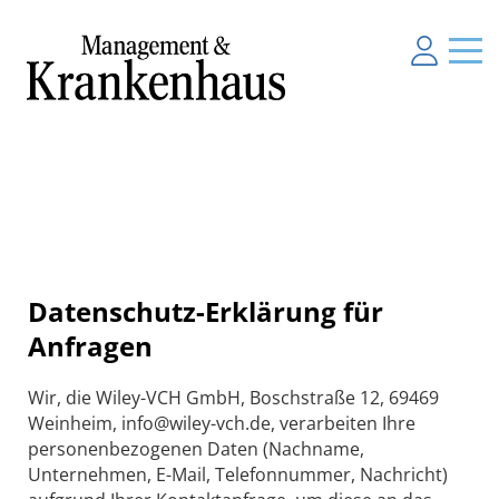
Datenschutz-Erklärung für
Anfragen
Wir, die Wiley-VCH GmbH, Boschstraße 12, 69469
Weinheim, info@wiley-vch.de, verarbeiten Ihre
personenbezogenen Daten (Nachname,
Unternehmen, E-Mail, Telefonnummer, Nachricht)