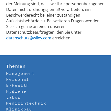
der Meinung sind, dass wir Ihre personenbezogenen
Daten nicht ordnungsgemäß verarbeiten, ein
Beschwerderecht bei einer zuständigen
Aufsichtsbehörde zu. Bei weiteren Fragen wenden
Sie sich gerne an einen unserer
Datenschutzbeauftragten, den Sie unter
datenschutz@wiley.com
erreichen.
Themen
Management
Personal
E-Health
Hygiene
Labor
Medizintechnik
Klinikbau