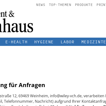
NEWS
TOP-THEMEN
PRODUKTE
PRIN
E-HEALTH
HYGIENE
LABOR
MEDIZINT
ng für Anfragen
straße 12, 69469 Weinheim, info@wiley-vch.de, verarbeite
, Telefonnummer, Nachricht) aufgrund Ihrer Kontaktanfrag