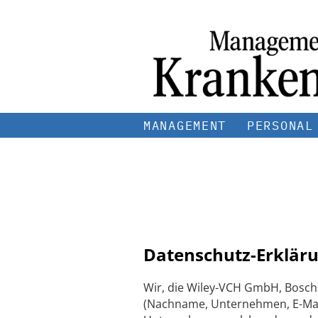
MANAGEMENT
PERSONAL
Datenschutz-Erkläru
Wir, die Wiley-VCH GmbH, Bosch
(Nachname, Unternehmen, E-Mail