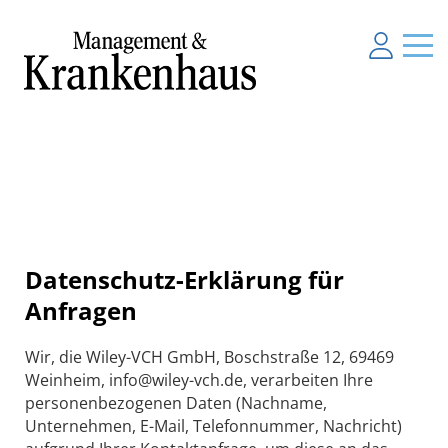
Datenschutz-Erklärung für
Anfragen
Wir, die Wiley-VCH GmbH, Boschstraße 12, 69469
Weinheim, info@wiley-vch.de, verarbeiten Ihre
personenbezogenen Daten (Nachname,
Unternehmen, E-Mail, Telefonnummer, Nachricht)