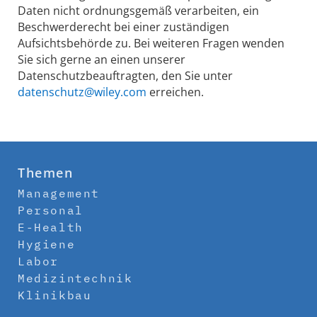
Daten nicht ordnungsgemäß verarbeiten, ein
Beschwerderecht bei einer zuständigen
Aufsichtsbehörde zu. Bei weiteren Fragen wenden
Sie sich gerne an einen unserer
Datenschutzbeauftragten, den Sie unter
datenschutz@wiley.com
erreichen.
Themen
Management
Personal
E-Health
Hygiene
Labor
Medizintechnik
Klinikbau