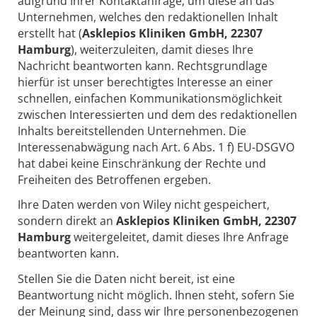
aufgrund Ihrer Kontaktanfrage, um diese an das
Unternehmen, welches den redaktionellen Inhalt
erstellt hat (
Asklepios Kliniken GmbH, 22307
Hamburg
), weiterzuleiten, damit dieses Ihre
Nachricht beantworten kann. Rechtsgrundlage
hierfür ist unser berechtigtes Interesse an einer
schnellen, einfachen Kommunikationsmöglichkeit
zwischen Interessierten und dem des redaktionellen
Inhalts bereitstellenden Unternehmen. Die
Interessenabwägung nach Art. 6 Abs. 1 f) EU-DSGVO
hat dabei keine Einschränkung der Rechte und
Freiheiten des Betroffenen ergeben.
Ihre Daten werden von Wiley nicht gespeichert,
sondern direkt an
Asklepios Kliniken GmbH, 22307
Hamburg
weitergeleitet, damit dieses Ihre Anfrage
beantworten kann.
Stellen Sie die Daten nicht bereit, ist eine
Beantwortung nicht möglich. Ihnen steht, sofern Sie
der Meinung sind, dass wir Ihre personenbezogenen