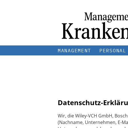
MANAGEMENT
PERSONAL
Datenschutz-Erkläru
Wir, die Wiley-VCH GmbH, Bosch
(Nachname, Unternehmen, E-Mail