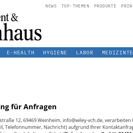
NEWS
TOP-THEMEN
PRODUKTE
PRIN
E-HEALTH
HYGIENE
LABOR
MEDIZINT
ng für Anfragen
straße 12, 69469 Weinheim, info@wiley-vch.de, verarbeite
, Telefonnummer, Nachricht) aufgrund Ihrer Kontaktanfrag