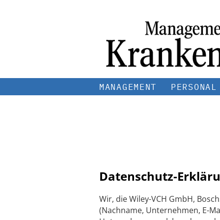
MANAGEMENT
PERSONAL
Datenschutz-Erkläru
Wir, die Wiley-VCH GmbH, Bosch
(Nachname, Unternehmen, E-Mail