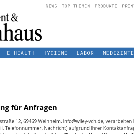
NEWS
TOP-THEMEN
PRODUKTE
PRIN
E-HEALTH
HYGIENE
LABOR
MEDIZINT
ng für Anfragen
straße 12, 69469 Weinheim, info@wiley-vch.de, verarbeite
, Telefonnummer, Nachricht) aufgrund Ihrer Kontaktanfrag